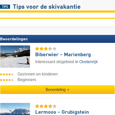
Tips voor de skivakantie
Beoordelingen
Biberwier – Marienberg
Interessant skigebied
in Oostenrijk
Gezinnen en kinderen
Beginners
Beoordeling
Lermoos – Grubigstein