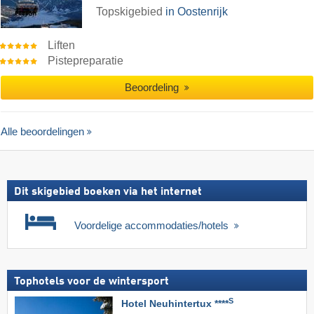
Topskigebied
in Oostenrijk
Liften
Pistepreparatie
Beoordeling
Alle beoordelingen
Dit skigebied boeken via het internet
Voordelige accommodaties/hotels
Tophotels voor de wintersport
S
Hotel Neuhintertux ****