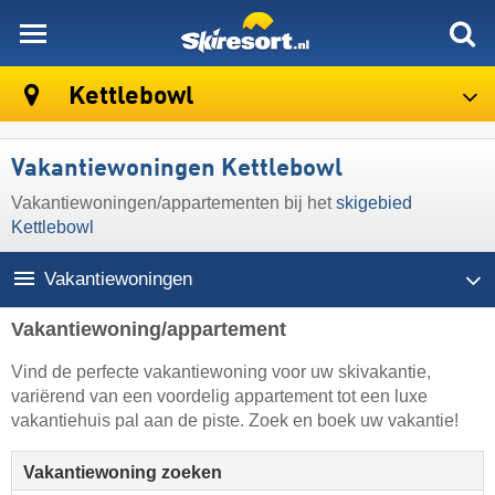
skiresort
Kettlebowl
Vakantiewoningen Kettlebowl
Vakantiewoningen/appartementen bij het
skigebied
Kettlebowl
Vakantiewoningen
Vakantiewoning/appartement
Vind de perfecte vakantiewoning voor uw skivakantie,
variërend van een voordelig appartement tot een luxe
vakantiehuis pal aan de piste. Zoek en boek uw vakantie!
Vakantiewoning zoeken