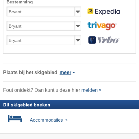
Bestemming
Plaats
bij het skigebied
meer
Fout ontdekt? Dan kunt u deze hier
melden
Dit skigebied boeken
Accommodaties