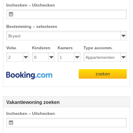
Inchecken – Uitchecken
Bestemming – selecteren
Volw.
Kinderen
Kamers
Type accomm.
zoeken
Vakantiewoning zoeken
Inchecken – Uitchecken