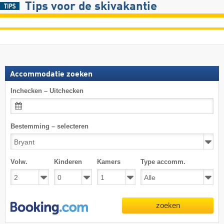
Tips voor de skivakantie
Accommodatie zoeken
Inchecken – Uitchecken
Bestemming – selecteren
Volw.
Kinderen
Kamers
Type accomm.
zoeken