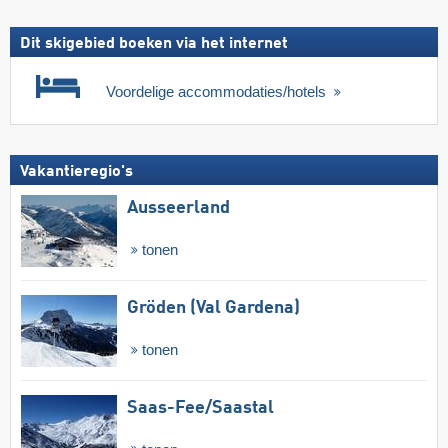
Dit skigebied boeken via het internet
Voordelige accommodaties/hotels
Vakantieregio's
Ausseerland
tonen
Gröden (Val Gardena)
tonen
Saas-Fee/​Saastal