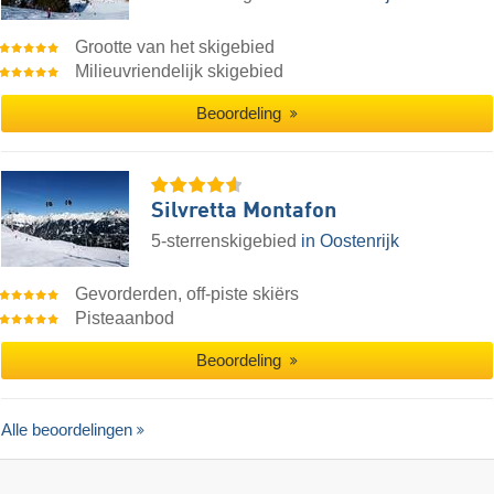
Grootte van het skigebied
Milieuvriendelijk skigebied
Beoordeling
Silvretta Montafon
5-sterrenskigebied
in Oostenrijk
Gevorderden, off-piste skiërs
Pisteaanbod
Beoordeling
Alle beoordelingen