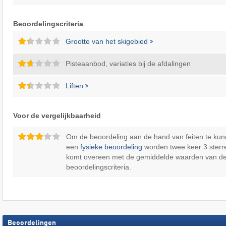
Beoordelingscriteria
Grootte van het skigebied
Pisteaanbod, variaties bij de afdalingen
Liften
Voor de vergelijkbaarheid
Om de beoordeling aan de hand van feiten te kun
een
fysieke beoordeling
worden twee keer 3 sterr
komt overeen met de gemiddelde waarden van d
beoordelingscriteria.
Beoordelingen