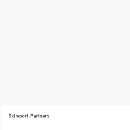
Skiresort-Partners