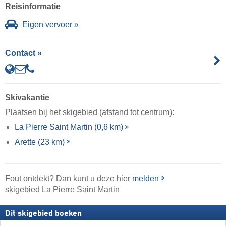
Reisinformatie
Eigen vervoer »
Contact »
Skivakantie
Plaatsen bij het skigebied (afstand tot centrum):
La Pierre Saint Martin (0,6 km)
Arette (23 km)
Fout ontdekt? Dan kunt u deze hier
melden
skigebied La Pierre Saint Martin
Dit skigebied boeken