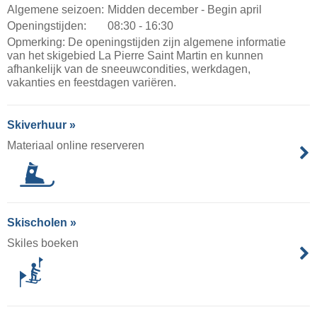
Algemene seizoen:
Midden december - Begin april
Openingstijden:
08:30 - 16:30
Opmerking: De openingstijden zijn algemene informatie
van het skigebied La Pierre Saint Martin en kunnen
afhankelijk van de sneeuwcondities, werkdagen,
vakanties en feestdagen variëren.
Skiverhuur »
Materiaal online reserveren
Skischolen »
Skiles boeken