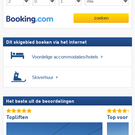
zoeken
Dit skigebied boeken via het internet
Voordelige accommodaties/hotels
Skiverhuur
Het beste uit de beoordelingen
Topliften
Top voor b