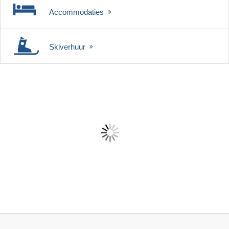
Accommodaties
Skiverhuur