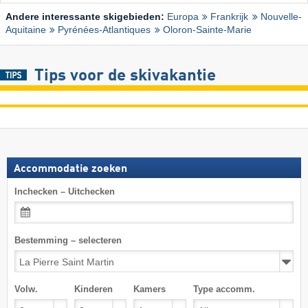
Andere interessante skigebieden:
Europa
Frankrijk
Nouvelle-
Aquitaine
Pyrénées-Atlantiques
Oloron-Sainte-Marie
Tips voor de skivakantie
Accommodatie zoeken
Inchecken – Uitchecken
Bestemming – selecteren
Volw.
Kinderen
Kamers
Type accomm.