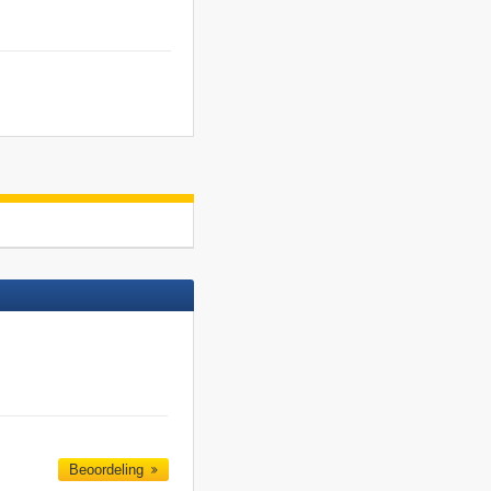
Beoordeling