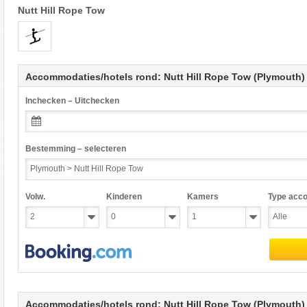
Nutt Hill Rope Tow
Accommodaties/hotels rond: Nutt Hill Rope Tow (Plymouth)
Inchecken – Uitchecken
Bestemming – selecteren
Volw.
Kinderen
Kamers
Type acc
Accommodaties/hotels rond: Nutt Hill Rope Tow (Plymouth)