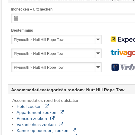
Inchecken – Uitchecken
Bestemming
Accommodatiecategorieën rondom: Nutt Hill Rope Tow
Accommodaties rond het dalstation
Hotel zoeken
Appartement zoeken
Pension zoeken
Vakantiehuis zoeken
Kamer op boerderij zoeken