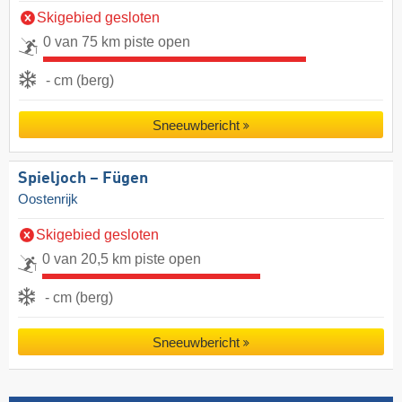
Skigebied gesloten
0 van 75 km piste open
- cm (berg)
Sneeuwbericht
Spieljoch – Fügen
Oostenrijk
Skigebied gesloten
0 van 20,5 km piste open
- cm (berg)
Sneeuwbericht