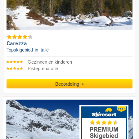
Carezza
Topskigebied
in Italië
Gezinnen en kinderen
Pistepreparatie
Beoordeling