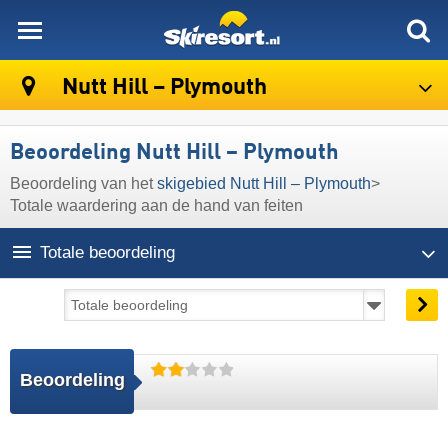
skiresort
Nutt Hill – Plymouth
Beoordeling Nutt Hill – Plymouth
Beoordeling van het
skigebied Nutt Hill – Plymouth
>
Totale waardering aan de hand van feiten
Totale beoordeling
Beoordeling