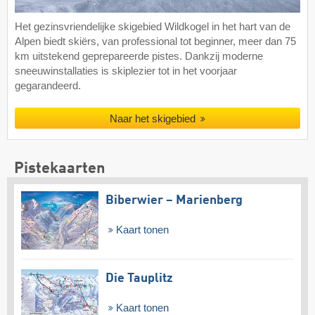
Het gezinsvriendelijke skigebied Wildkogel in het hart van de
Alpen biedt skiërs, van professional tot beginner, meer dan 75
km uitstekend geprepareerde pistes. Dankzij moderne
sneeuwinstallaties is skiplezier tot in het voorjaar
gegarandeerd.
Naar het skigebied
Pistekaarten
Biberwier – Marienberg
Kaart tonen
Die Tauplitz
Kaart tonen