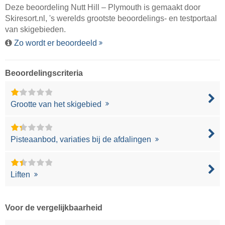
Deze beoordeling Nutt Hill – Plymouth is gemaakt door
Skiresort.nl
, 's werelds grootste beoordelings- en testportaal
van skigebieden.
Zo wordt er beoordeeld
Beoordelingscriteria
Grootte van het skigebied
Pisteaanbod, variaties bij de afdalingen
Liften
Voor de vergelijkbaarheid