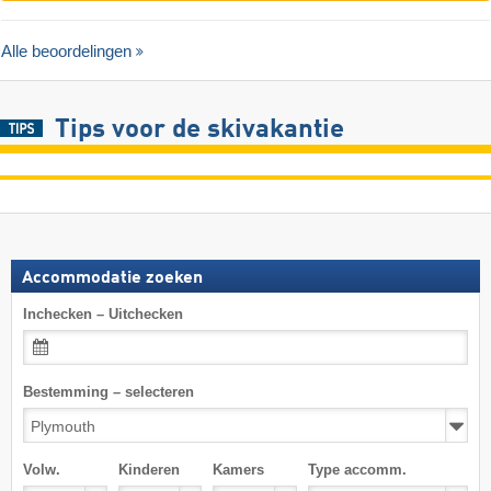
Alle beoordelingen
Tips voor de skivakantie
Accommodatie zoeken
Inchecken – Uitchecken
Bestemming – selecteren
Volw.
Kinderen
Kamers
Type accomm.