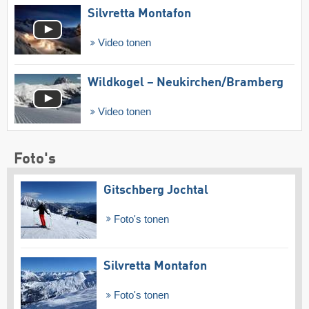
Silvretta Montafon
Video tonen
Wildkogel – Neukirchen/​Bramberg
Video tonen
Foto's
Gitschberg Jochtal
Foto's tonen
Silvretta Montafon
Foto's tonen