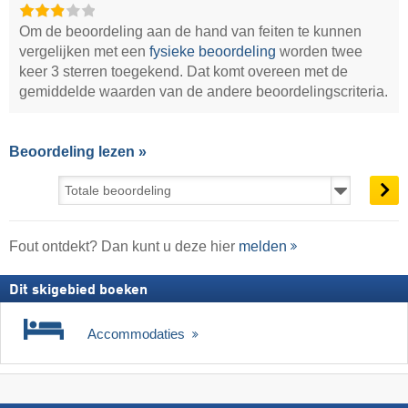
Om de beoordeling aan de hand van feiten te kunnen
vergelijken met een
fysieke beoordeling
worden twee
keer 3 sterren toegekend. Dat komt overeen met de
gemiddelde waarden van de andere beoordelingscriteria.
Beoordeling lezen »
Fout ontdekt? Dan kunt u deze hier
melden
Dit skigebied boeken
Accommodaties