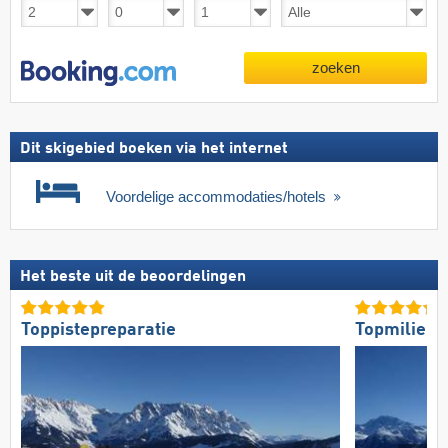
zoeken
Dit skigebied boeken via het internet
Voordelige accommodaties/hotels
Het beste uit de beoordelingen
Toppistepreparatie
Topmilieuv