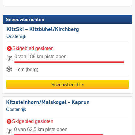
Sneeuwberichten
KitzSki – Kitzbühel/​Kirchberg
Oostenrijk
Skigebied gesloten
0 van 188 km piste open
- cm (berg)
Sneeuwbericht
Kitzsteinhorn/​Maiskogel - Kaprun
Oostenrijk
Skigebied gesloten
0 van 62,5 km piste open