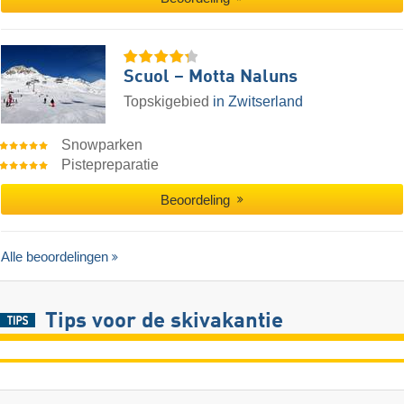
Scuol – Motta Naluns
Topskigebied
in Zwitserland
Snowparken
Pistepreparatie
Beoordeling
Alle beoordelingen
Tips voor de skivakantie