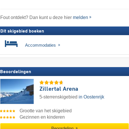
Fout ontdekt? Dan kunt u deze hier
melden
Dit skigebied boeken
Accommodaties
Beoordelingen
Zillertal Arena
5-sterrenskigebied
in Oostenrijk
Grootte van het skigebied
Gezinnen en kinderen
Beoordeling