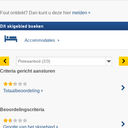
Fout ontdekt? Dan kunt u deze hier
melden
Dit skigebied boeken
Accommodaties
Criteria gericht aansturen
Totaalbeoordeling
Beoordelingscriteria
Grootte van het skigebied