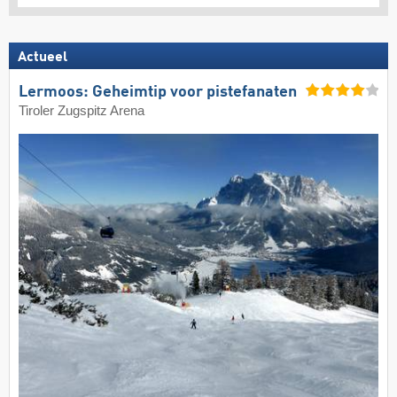
Actueel
Lermoos: Geheimtip voor pistefanaten
Tiroler Zugspitz Arena