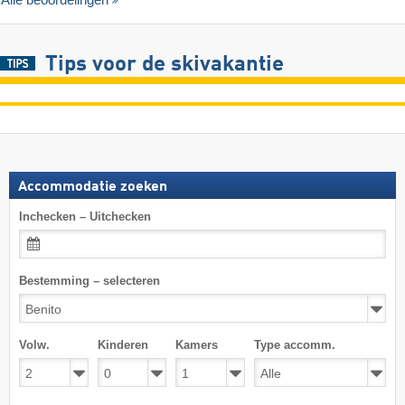
Tips voor de skivakantie
Accommodatie zoeken
Inchecken – Uitchecken
Bestemming – selecteren
Volw.
Kinderen
Kamers
Type accomm.