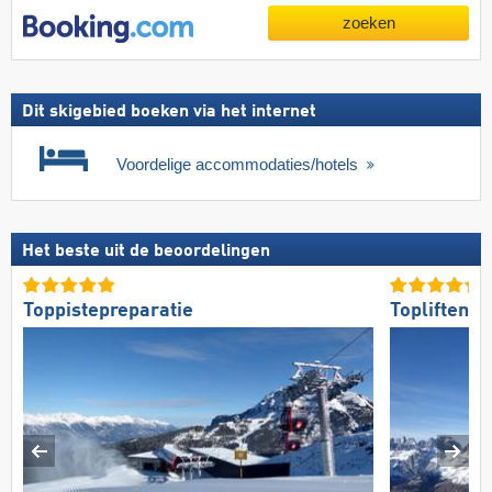
zoeken
Dit skigebied boeken via het internet
Voordelige accommodaties/hotels
Het beste uit de beoordelingen
Toppistepreparatie
Topliften