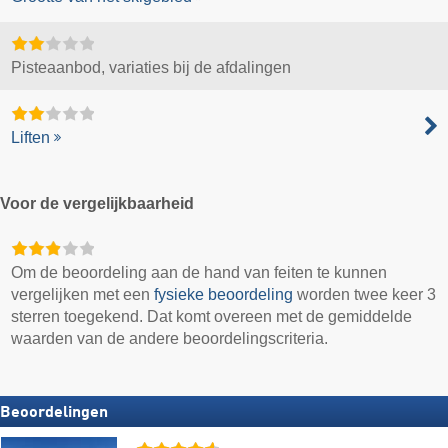
Pisteaanbod, variaties bij de afdalingen
Liften
Voor de vergelijkbaarheid
Om de beoordeling aan de hand van feiten te kunnen
vergelijken met een
fysieke beoordeling
worden twee keer 3
sterren toegekend. Dat komt overeen met de gemiddelde
waarden van de andere beoordelingscriteria.
Beoordelingen