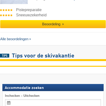
Pistepreparatie
Sneeuwzekerheid
Beoordeling
Alle beoordelingen
Tips voor de skivakantie
Accommodatie zoeken
Inchecken – Uitchecken