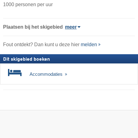
1000 personen per uur
Plaatsen bij het skigebied
meer
Fout ontdekt? Dan kunt u deze hier
melden
Dit skigebied boeken
Accommodaties