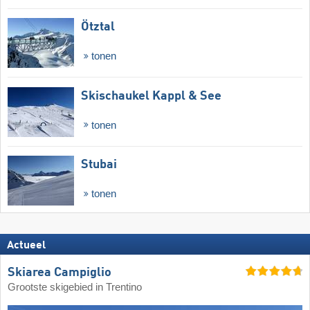
Ötztal
tonen
Skischaukel Kappl & See
tonen
Stubai
tonen
Actueel
Skiarea Campiglio
Grootste skigebied in Trentino