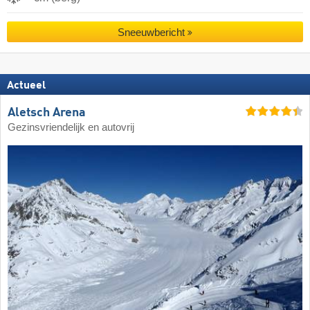
Sneeuwbericht
Actueel
Aletsch Arena
Gezinsvriendelijk en autovrij