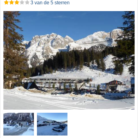
3 van de 5 sterren