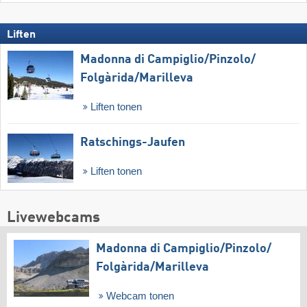
Liften
Madonna di Campiglio/​Pinzolo/​
Folgàrida/​Marilleva
Liften tonen
Ratschings-Jaufen
Liften tonen
Livewebcams
Madonna di Campiglio/​Pinzolo/​
Folgàrida/​Marilleva
Webcam tonen