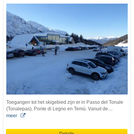
Toegangen tot het skigebied zijn er in Passo del Tonale
(Tonalepas), Ponte di Legno en Temù. Vanuit de…
meer
Details