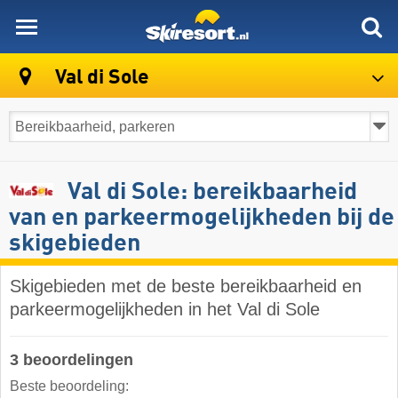
skiresort
Val di Sole
Val di Sole: bereikbaarheid
van en parkeermogelijkheden bij de
skigebieden
Skigebieden met de beste bereikbaarheid en
parkeermogelijkheden in het Val di Sole
3 beoordelingen
Beste beoordeling: