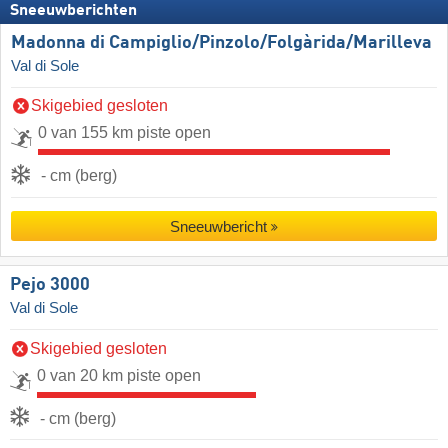
Sneeuwberichten
Madonna di Campiglio/​Pinzolo/​Folgàrida/​Marilleva
Val di Sole
Skigebied gesloten
0 van 155 km piste open
- cm (berg)
Sneeuwbericht
Pejo 3000
Val di Sole
Skigebied gesloten
0 van 20 km piste open
- cm (berg)