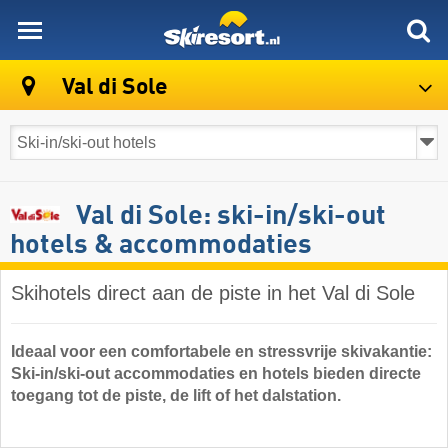
skiresort
Val di Sole
Val di Sole: ski-in/ski-out
hotels & accommodaties
Skihotels direct aan de piste in het Val di Sole
Ideaal voor een comfortabele en stressvrije skivakantie:
Ski-in/ski-out accommodaties en hotels bieden directe
toegang tot de piste, de lift of het dalstation.