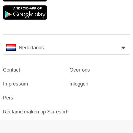
Google
play
Nederlands
Contact
Over ons
Impressum
Inloggen
Pers
Reclame maken op Skiresort