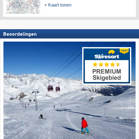
Kaart tonen
Beoordelingen