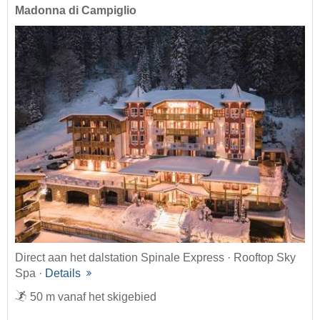
Madonna di Campiglio
Direct aan het dalstation Spinale Express · Rooftop Sky
Spa ·
Details
50 m vanaf het skigebied