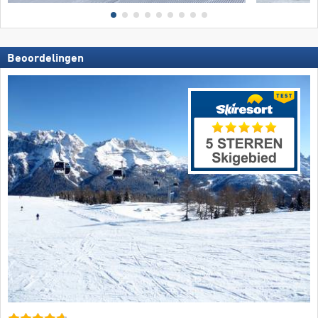
Beoordelingen