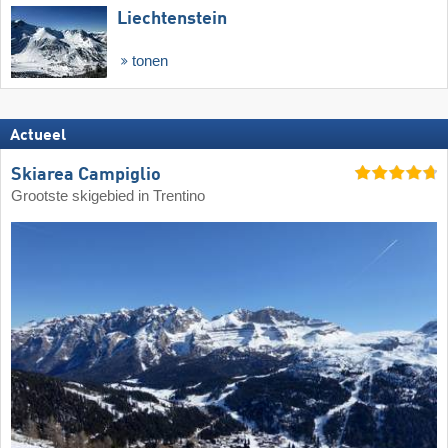
Liechtenstein
tonen
Actueel
Skiarea Campiglio
Grootste skigebied in Trentino