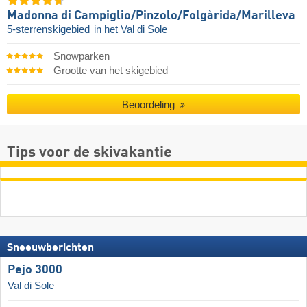
Madonna di Campiglio/​Pinzolo/​Folgàrida/​Marilleva
5-sterrenskigebied
in het Val di Sole
Snowparken
Grootte van het skigebied
Beoordeling
Tips voor de skivakantie
Sneeuwberichten
Pejo 3000
Val di Sole