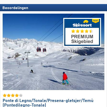
Beoordelingen
Ponte di Legno/​​Tonale/​​Presena-gletsjer/​​Temù
(Pontedilegno-Tonale)