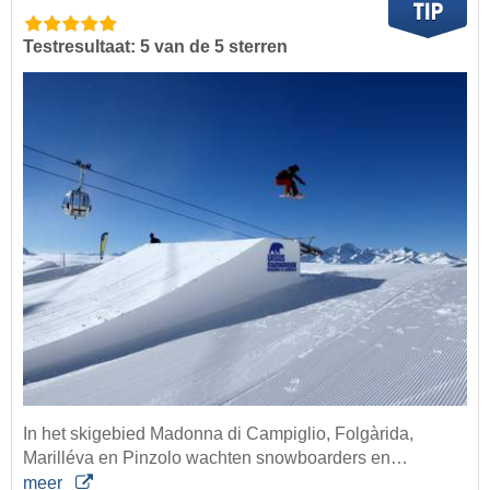
Testresultaat: 5 van de 5 sterren
In het skigebied Madonna di Campiglio, Folgàrida,
Marilléva en Pinzolo wachten snowboarders en…
meer