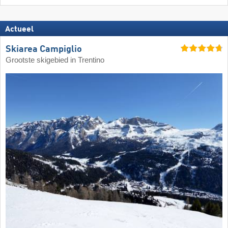
Actueel
Skiarea Campiglio
Grootste skigebied in Trentino