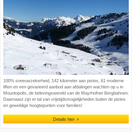
100% sneeuwzekerheid, 142 kilometer aan pistes, 61 moderne
liften en een gevarieerd aanbod aan afdalingen wachten op u in
Mountopolis, de belevingswereld van de Mayrhofner Bergbahnen.
Daarnaast zijn er tal van vrijetijdsmogelijkheden buiten de pistes
en geweldige hoogtepunten voor families!
Details hier