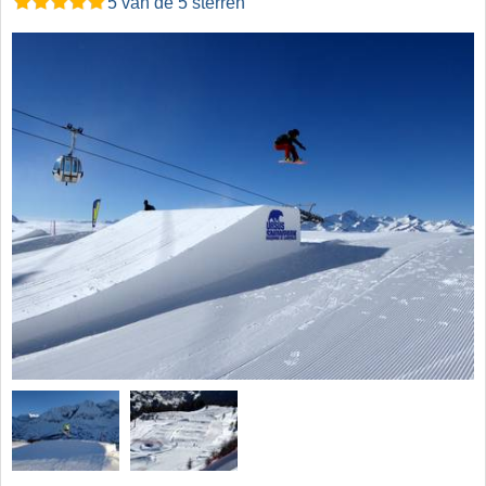
5 van de 5 sterren