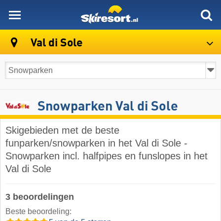
skiresort
Val di Sole
Snowparken Val di Sole
Skigebieden met de beste
funparken/snowparken in het Val di Sole -
Snowparken incl. halfpipes en funslopes in het
Val di Sole
3 beoordelingen
Beste beoordeling: