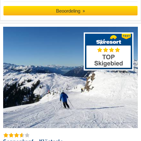
Beoordeling