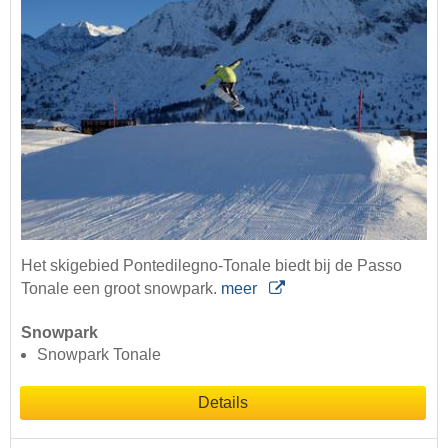
Het skigebied Pontedilegno-Tonale biedt bij de Passo
Tonale een groot snowpark.
meer
Snowpark
Snowpark Tonale
Details