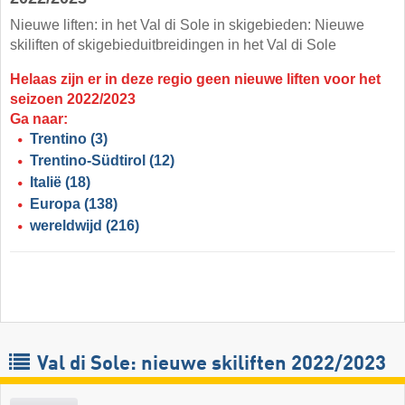
Nieuwe liften: in het Val di Sole in skigebieden: Nieuwe
skiliften of skigebieduitbreidingen in het Val di Sole
Helaas zijn er in deze regio geen nieuwe liften voor het
seizoen 2022/2023
Ga naar:
Trentino
(3)
Trentino-Südtirol
(12)
Italië
(18)
Europa
(138)
wereldwijd
(216)
Val di Sole: nieuwe skiliften 2022/2023