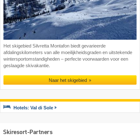
Het skigebied Silvretta Montafon biedt gevarieerde
afdalingskilometers van alle moeilijkheidsgraden en uitstekende
wintersportomstandigheden – perfecte voorwaarden voor een
geslaagde skivakantie.
Naar het skigebied
Hotels: Val di Sole
Skiresort-Partners