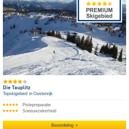
Die Tauplitz
Topskigebied
in Oostenrijk
Pistepreparatie
Sneeuwzekerheid
Beoordeling