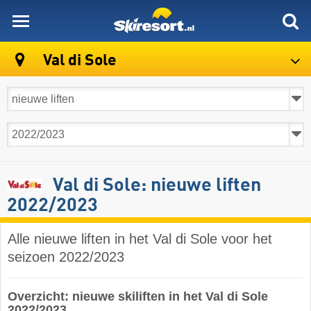
skiresort
Val di Sole
Val di Sole: nieuwe liften
2022/2023
Alle nieuwe liften in het Val di Sole voor het
seizoen 2022/2023
Overzicht: nieuwe skiliften in het Val di Sole
2022/2023