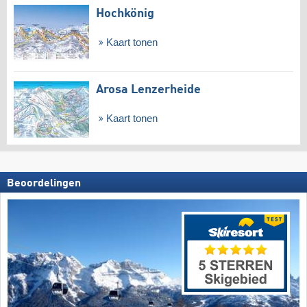
Hochkönig
Kaart tonen
Arosa Lenzerheide
Kaart tonen
Beoordelingen