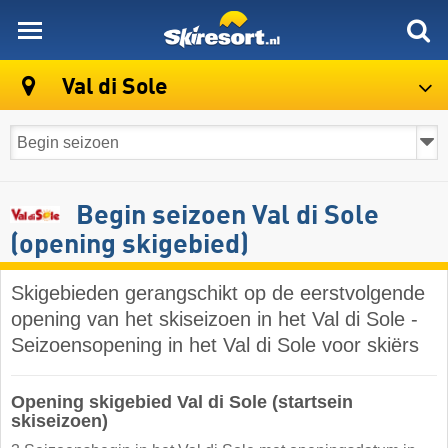
skiresort
Val di Sole
Begin seizoen Val di Sole
(opening skigebied)
Skigebieden gerangschikt op de eerstvolgende
opening van het skiseizoen in het Val di Sole -
Seizoensopening in het Val di Sole voor skiërs
Opening skigebied Val di Sole (startsein
skiseizoen)