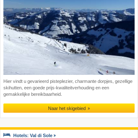
Hier vindt u gevarieerd pisteplezier, charmante dorpjes, gezellige
skihutten, een goede prijs-kwaliteitverhouding en een
gemakkelijke bereikbaarheid.
Naar het skigebied
Hotels: Val di Sole