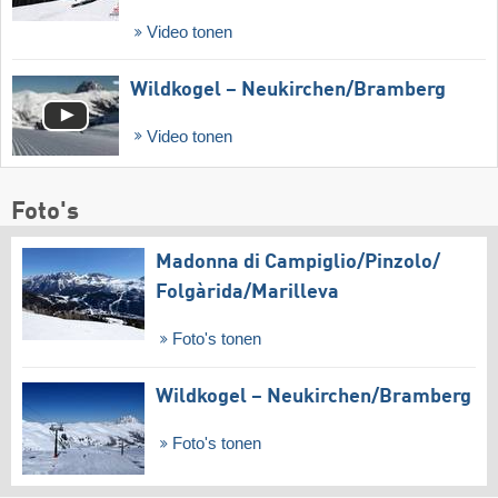
Video tonen
Wildkogel – Neukirchen/​Bramberg
Video tonen
Foto's
Madonna di Campiglio/​Pinzolo/​
Folgàrida/​Marilleva
Foto's tonen
Wildkogel – Neukirchen/​Bramberg
Foto's tonen