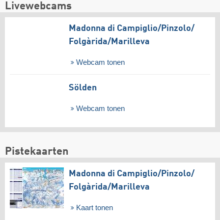
Livewebcams
Madonna di Campiglio/​Pinzolo/​
Folgàrida/​Marilleva
Webcam tonen
Sölden
Webcam tonen
Pistekaarten
Madonna di Campiglio/​Pinzolo/​
Folgàrida/​Marilleva
Kaart tonen