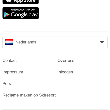
Store
Google
play
Nederlands
Contact
Over ons
Impressum
Inloggen
Pers
Reclame maken op Skiresort