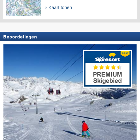
Kaart tonen
Beoordelingen