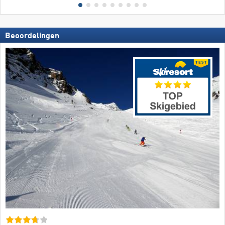
Beoordelingen