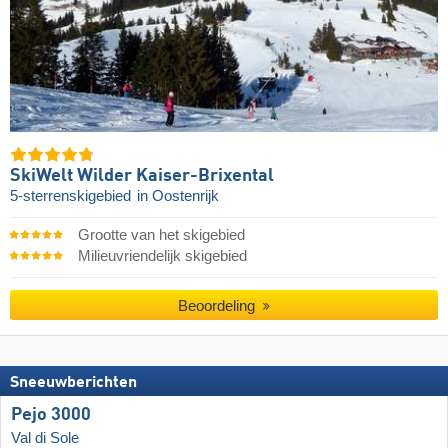
SkiWelt Wilder Kaiser-Brixental
5-sterrenskigebied
in Oostenrijk
Grootte van het skigebied
Milieuvriendelijk skigebied
Beoordeling
Sneeuwberichten
Pejo 3000
Val di Sole