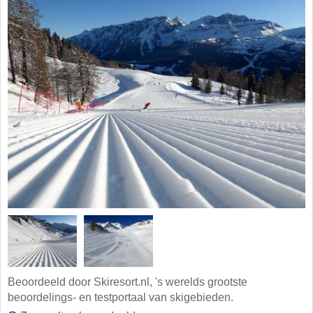
Beoordeeld door Skiresort.nl, 's werelds grootste
beoordelings- en testportaal van skigebieden.