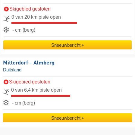
Skigebied gesloten
0 van 20 km piste open
- cm (berg)
Sneeuwbericht
Mitterdorf – Almberg
Duitsland
Skigebied gesloten
0 van 6,4 km piste open
- cm (berg)
Sneeuwbericht