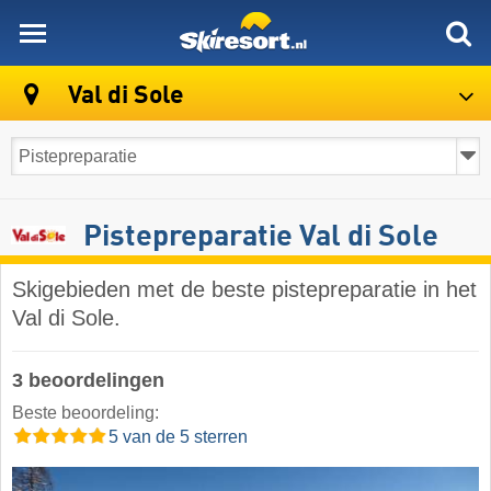
skiresort
Val di Sole
Pistepreparatie Val di Sole
Skigebieden met de beste pistepreparatie in het
Val di Sole.
3 beoordelingen
Beste beoordeling:
5 van de 5 sterren