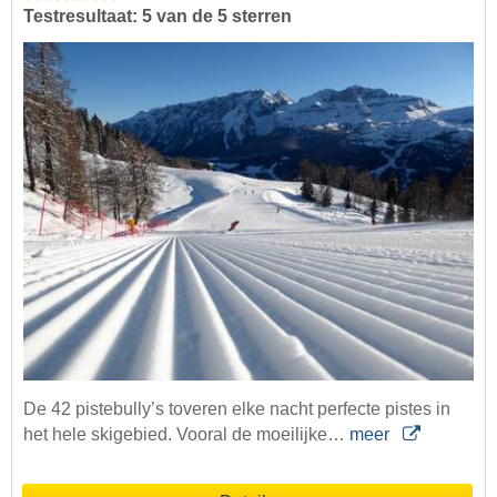
Testresultaat: 5 van de 5 sterren
De 42 pistebully’s toveren elke nacht perfecte pistes in
het hele skigebied. Vooral de moeilijke…
meer