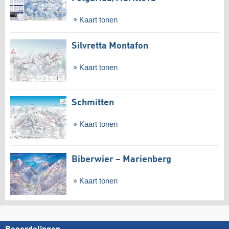
Kaart tonen
Silvretta Montafon
Kaart tonen
Schmitten
Kaart tonen
Biberwier – Marienberg
Kaart tonen