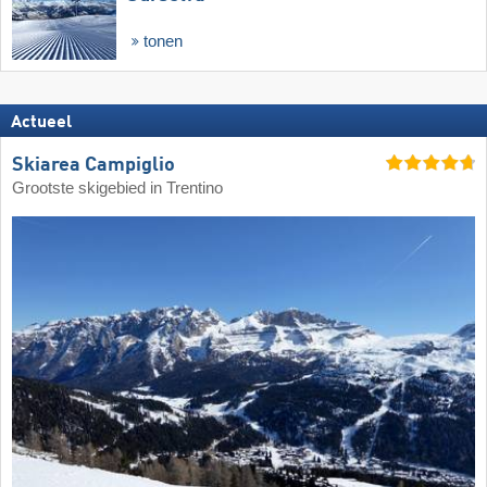
tonen
Actueel
Skiarea Campiglio
Grootste skigebied in Trentino