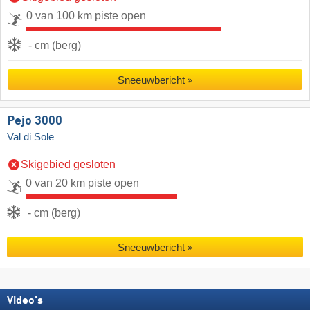
0 van 100 km piste open
- cm (berg)
Sneeuwbericht
Pejo 3000
Val di Sole
Skigebied gesloten
0 van 20 km piste open
- cm (berg)
Sneeuwbericht
Video's