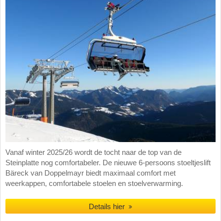
Vanaf winter 2025/26 wordt de tocht naar de top van de
Steinplatte nog comfortabeler. De nieuwe 6-persoons stoeltjeslift
Bäreck van Doppelmayr biedt maximaal comfort met
weerkappen, comfortabele stoelen en stoelverwarming.
Details hier