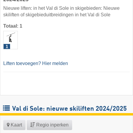
Nieuwe liften: in het Val di Sole in skigebieden: Nieuwe
skiliften of skigebieduitbreidingen in het Val di Sole
Totaal: 1
1
Liften toevoegen? Hier melden
Val di Sole: nieuwe skiliften 2024/2025
Kaart
Regio inperken