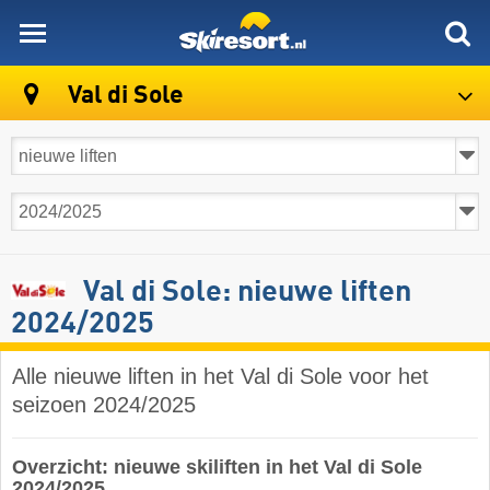
skiresort
Val di Sole
Val di Sole: nieuwe liften
2024/2025
Alle nieuwe liften in het Val di Sole voor het
seizoen 2024/2025
Overzicht: nieuwe skiliften in het Val di Sole
2024/2025