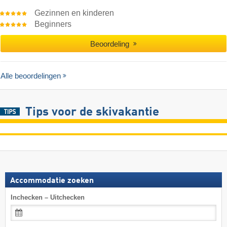
Gezinnen en kinderen
Beginners
Beoordeling
Alle beoordelingen
Tips voor de skivakantie
Accommodatie zoeken
Inchecken – Uitchecken