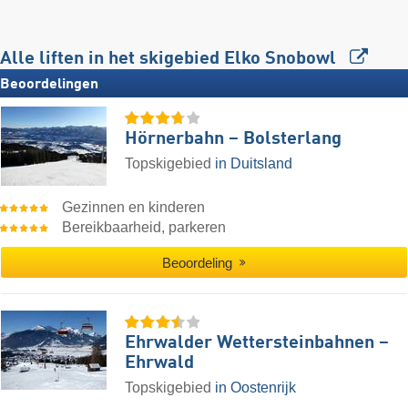
Alle liften in het skigebied Elko Snobowl
Beoordelingen
Hörnerbahn – Bolsterlang
Topskigebied
in Duitsland
Gezinnen en kinderen
Bereikbaarheid, parkeren
Beoordeling
Ehrwalder Wettersteinbahnen –
Ehrwald
Topskigebied
in Oostenrijk