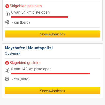
Skigebied gesloten
0 van 34 km piste open
- cm (berg)
Sneeuwbericht
Mayrhofen (Mountopolis)
Oostenrijk
Skigebied gesloten
0 van 142 km piste open
- cm (berg)
Sneeuwbericht