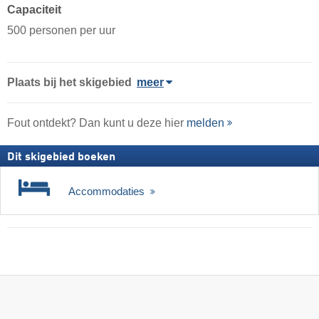
Capaciteit
500 personen per uur
Plaats
bij het skigebied
meer
Fout ontdekt? Dan kunt u deze hier
melden
Dit skigebied boeken
Accommodaties