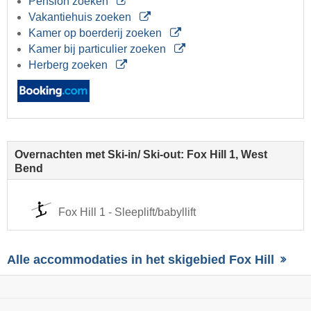
Pension zoeken
Vakantiehuis zoeken
Kamer op boerderij zoeken
Kamer bij particulier zoeken
Herberg zoeken
Overnachten met Ski-in/ Ski-out: Fox Hill 1, West
Bend
Fox Hill 1 - Sleeplift/babyllift
Alle accommodaties in het skigebied Fox Hill