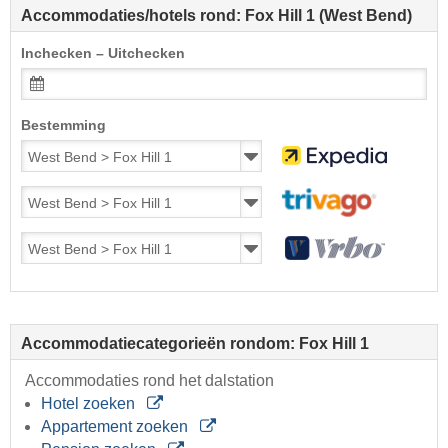
Accommodaties/hotels rond: Fox Hill 1 (West Bend)
Inchecken – Uitchecken
Bestemming
Accommodatiecategorieën rondom: Fox Hill 1
Accommodaties rond het dalstation
Hotel zoeken
Appartement zoeken