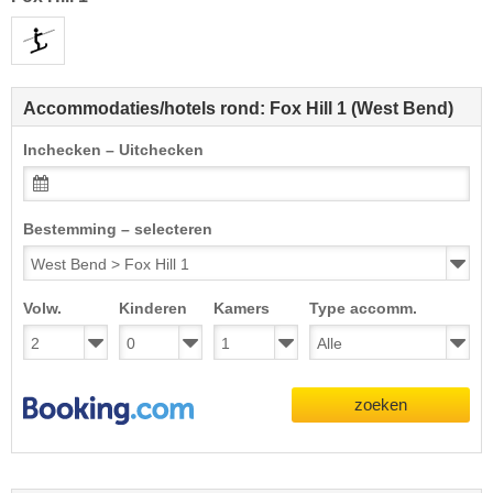
Accommodaties/hotels rond: Fox Hill 1 (West Bend)
Inchecken – Uitchecken
Bestemming – selecteren
Volw.
Kinderen
Kamers
Type accomm.
zoeken