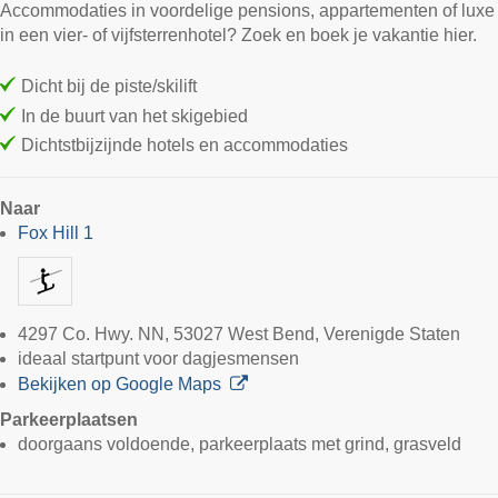
Accommodaties in voordelige pensions, appartementen of luxe
in een vier- of vijfsterrenhotel? Zoek en boek je vakantie hier.
Dicht bij de piste/skilift
In de buurt van het skigebied
Dichtstbijzijnde hotels en accommodaties
Naar
Fox Hill 1
4297 Co. Hwy. NN, 53027 West Bend, Verenigde Staten
ideaal startpunt voor dagjesmensen
Bekijken op Google Maps
Parkeerplaatsen
doorgaans voldoende, parkeerplaats met grind, grasveld