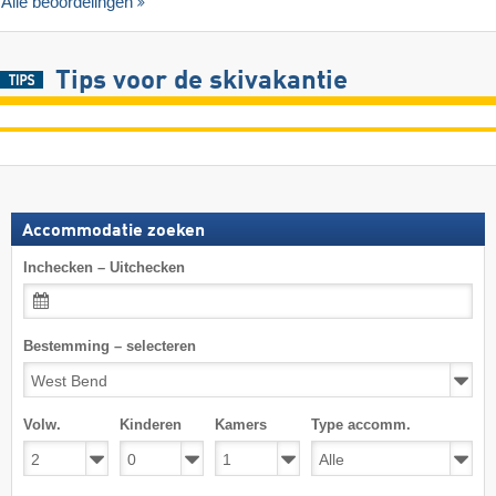
Alle beoordelingen
Tips voor de skivakantie
Accommodatie zoeken
Inchecken – Uitchecken
Bestemming – selecteren
Volw.
Kinderen
Kamers
Type accomm.