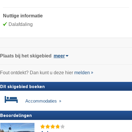
Nuttige informatie
Dalafdaling
Plaats
bij het skigebied
meer
Fout ontdekt? Dan kunt u deze hier
melden
Dit skigebied boeken
Accommodaties
Beoordelingen