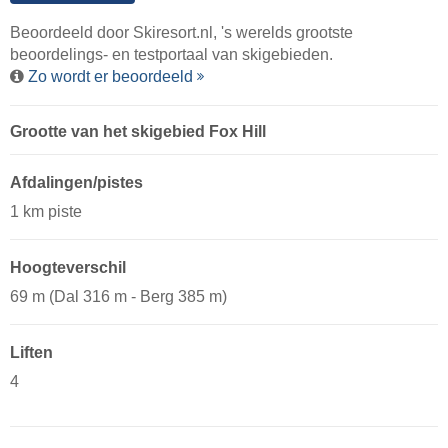
Beoordeeld door
Skiresort.nl
, 's werelds grootste
beoordelings- en testportaal van skigebieden.
Zo wordt er beoordeeld
Grootte van het skigebied Fox Hill
Afdalingen/pistes
1 km piste
Hoogteverschil
69 m (Dal 316 m - Berg 385 m)
Liften
4