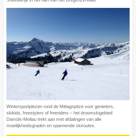
Wintersportplezier rond de Mittagspitze voor genieters,
skikids, freestylers of freeriders – het droomskigebied
Damüls-Mellau trekt aan met afdalingen van alle
moeilijkheidsgraden en spannende skiroutes.