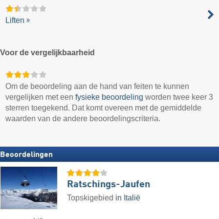
Liften
Voor de vergelijkbaarheid
Om de beoordeling aan de hand van feiten te kunnen
vergelijken met een
fysieke beoordeling
worden twee keer 3
sterren toegekend. Dat komt overeen met de gemiddelde
waarden van de andere beoordelingscriteria.
Beoordelingen
Ratschings-Jaufen
Topskigebied
in Italië