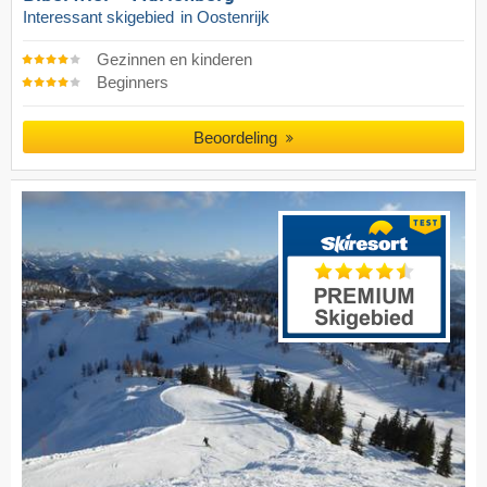
Interessant skigebied
in Oostenrijk
Gezinnen en kinderen
Beginners
Beoordeling