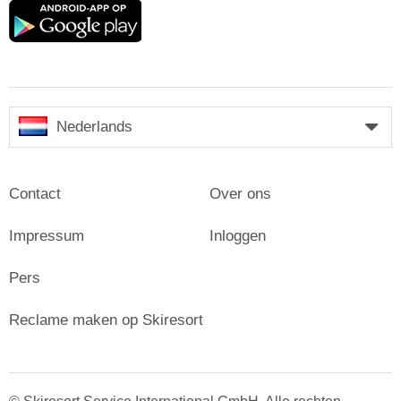
Google
play
Nederlands
Contact
Over ons
Impressum
Inloggen
Pers
Reclame maken op Skiresort