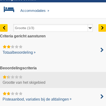
Accommodaties
Criteria gericht aansturen
Totaalbeoordeling
Beoordelingscriteria
Grootte van het skigebied
Pisteaanbod, variaties bij de afdalingen