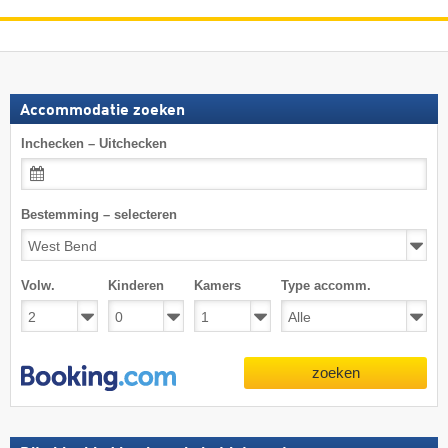
Accommodatie zoeken
Inchecken – Uitchecken
Bestemming – selecteren
Volw.
Kinderen
Kamers
Type accomm.
zoeken