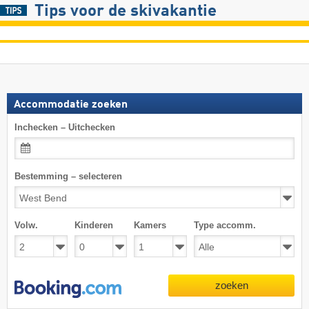
Tips voor de skivakantie
Accommodatie zoeken
Inchecken – Uitchecken
Bestemming – selecteren
Volw.
Kinderen
Kamers
Type accomm.
zoeken