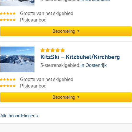
Grootte van het skigebied
Pisteaanbod
Beoordeling
KitzSki – Kitzbühel/​Kirchberg
5-sterrenskigebied
in Oostenrijk
Grootte van het skigebied
Pisteaanbod
Beoordeling
Alle beoordelingen