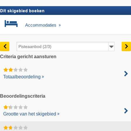
Dit skigebied boeken
Accommodaties
Criteria gericht aansturen
Totaalbeoordeling
Beoordelingscriteria
Grootte van het skigebied