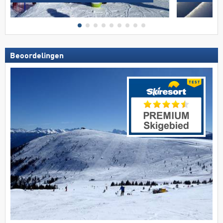
Beoordelingen