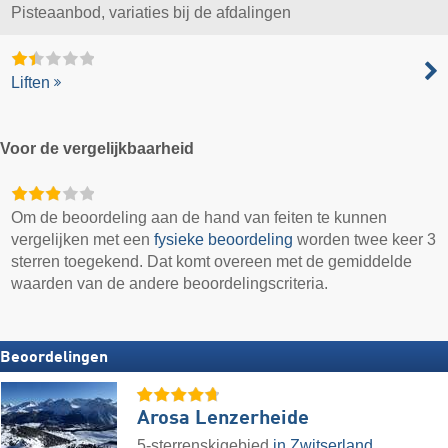
Pisteaanbod, variaties bij de afdalingen
Liften
Voor de vergelijkbaarheid
Om de beoordeling aan de hand van feiten te kunnen
vergelijken met een
fysieke beoordeling
worden twee keer 3
sterren toegekend. Dat komt overeen met de gemiddelde
waarden van de andere beoordelingscriteria.
Beoordelingen
Arosa Lenzerheide
5-sterrenskigebied
in Zwitserland