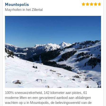
Mountopolis
Mayrhofen in het Zillertal
100% sneeuwzekerheid, 142 kilometer aan pistes, 61
moderne liften en een gevarieerd aanbod aan afdalingen
wachten op u in Mountopolis, de belevingswereld van de