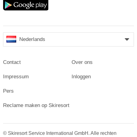
play
Nederlands
Contact
Over ons
Impressum
Inloggen
Pers
Reclame maken op Skiresort
© Skiresort Service International GmbH. Alle rechten