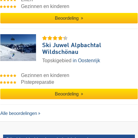
Gezinnen en kinderen
Beoordeling
Ski Juwel Alpbachtal
Wildschönau
Topskigebied
in Oostenrijk
Gezinnen en kinderen
Pistepreparatie
Beoordeling
Alle beoordelingen