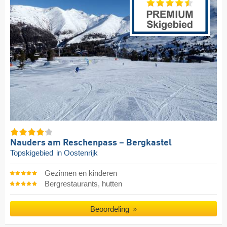
Nauders am Reschenpass – Bergkastel
Topskigebied
in Oostenrijk
Gezinnen en kinderen
Bergrestaurants, hutten
Beoordeling