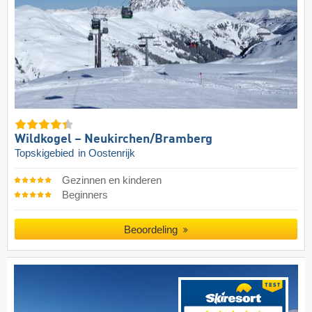
Wildkogel – Neukirchen/​Bramberg
Topskigebied
in Oostenrijk
Gezinnen en kinderen
Beginners
Beoordeling