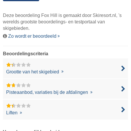
Deze beoordeling Fox Hill is gemaakt door
Skiresort.nl
, 's
werelds grootste beoordelings- en testportaal van
skigebieden.
Zo wordt er beoordeeld
Beoordelingscriteria
Grootte van het skigebied
Pisteaanbod, variaties bij de afdalingen
Liften