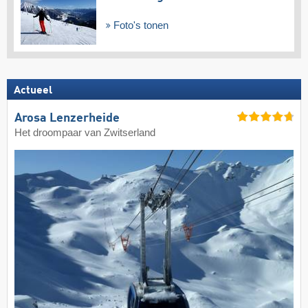
Foto's tonen
Actueel
Arosa Lenzerheide
Het droompaar van Zwitserland