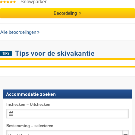
Snowparken
Beoordeling
Alle beoordelingen
Tips voor de skivakantie
Accommodatie zoeken
Inchecken – Uitchecken
Bestemming – selecteren