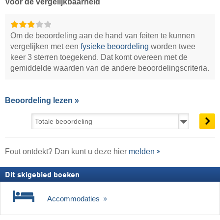
Voor de vergelijkbaarheid
Om de beoordeling aan de hand van feiten te kunnen
vergelijken met een
fysieke beoordeling
worden twee
keer 3 sterren toegekend. Dat komt overeen met de
gemiddelde waarden van de andere beoordelingscriteria.
Beoordeling lezen »
Fout ontdekt? Dan kunt u deze hier
melden
Dit skigebied boeken
Accommodaties