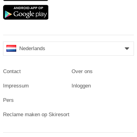
Google
play
Nederlands
Contact
Over ons
Impressum
Inloggen
Pers
Reclame maken op Skiresort