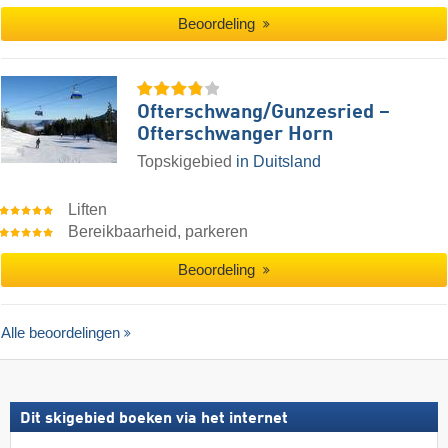
Beoordeling
Ofterschwang/​Gunzesried –
Ofterschwanger Horn
Topskigebied
in Duitsland
Liften
Bereikbaarheid, parkeren
Beoordeling
Alle beoordelingen
Dit skigebied boeken via het internet