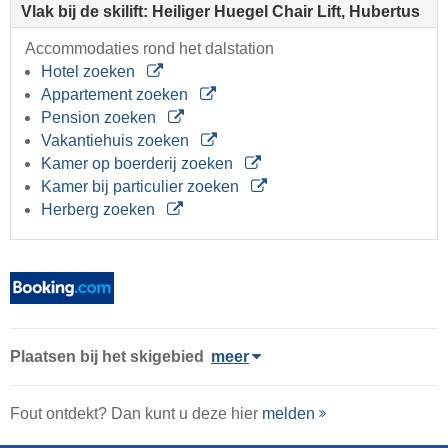
Vlak bij de skilift: Heiliger Huegel Chair Lift, Hubertus
Accommodaties rond het dalstation
Hotel zoeken
Appartement zoeken
Pension zoeken
Vakantiehuis zoeken
Kamer op boerderij zoeken
Kamer bij particulier zoeken
Herberg zoeken
Plaatsen bij het skigebied
meer
Fout ontdekt? Dan kunt u deze hier
melden