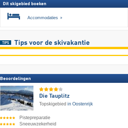
Dit skigebied boeken
Accommodaties
Tips voor de skivakantie
Beoordelingen
Die Tauplitz
Topskigebied
in Oostenrijk
Pistepreparatie
Sneeuwzekerheid