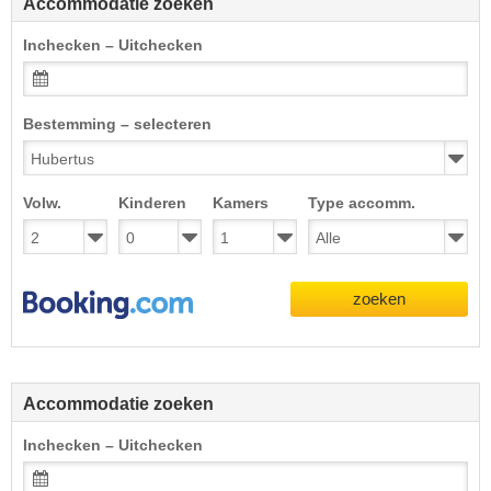
Accommodatie zoeken
Inchecken – Uitchecken
Bestemming – selecteren
Volw.
Kinderen
Kamers
Type accomm.
zoeken
Accommodatie zoeken
Inchecken – Uitchecken