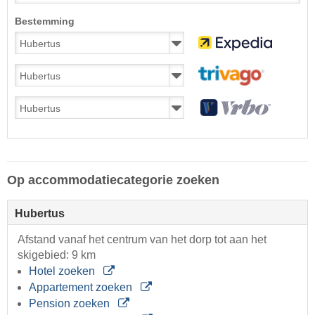
Bestemming
Op accommodatiecategorie zoeken
Hubertus
Afstand vanaf het centrum van het dorp tot aan het
skigebied: 9 km
Hotel zoeken
Appartement zoeken
Pension zoeken