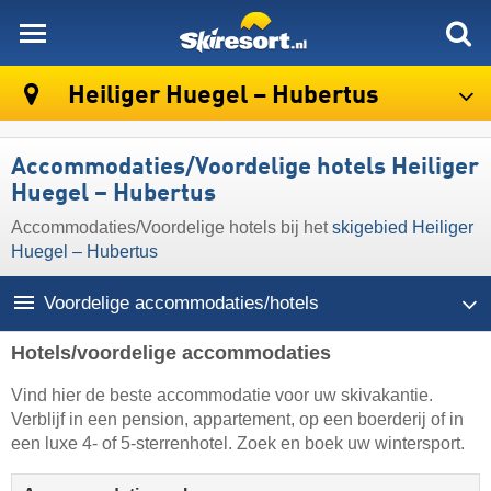
skiresort
Heiliger Huegel – Hubertus
Accommodaties/Voordelige hotels Heiliger
Huegel – Hubertus
Accommodaties/Voordelige hotels bij het
skigebied Heiliger
Huegel – Hubertus
Voordelige accommodaties/hotels
Hotels/voordelige accommodaties
Vind hier de beste accommodatie voor uw skivakantie.
Verblijf in een pension, appartement, op een boerderij of in
een luxe 4- of 5-sterrenhotel. Zoek en boek uw wintersport.