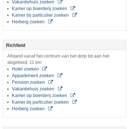
Vakantiehuis zoeken
Kamer op boerderij zoeken
Kamer bij particulier zoeken
Herberg zoeken
Richfield
Afstand vanaf het centrum van het dorp tot aan het
skigebied: 11 km
Hotel zoeken
Appartement zoeken
Pension zoeken
Vakantiehuis zoeken
Kamer op boerderij zoeken
Kamer bij particulier zoeken
Herberg zoeken