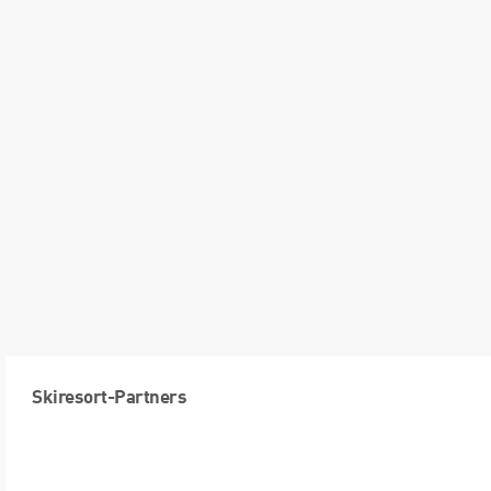
Skiresort-Partners