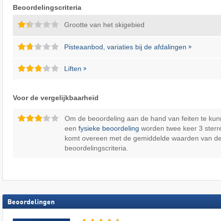
Beoordelingscriteria
Grootte van het skigebied
Pisteaanbod, variaties bij de afdalingen
Liften
Voor de vergelijkbaarheid
Om de beoordeling aan de hand van feiten te kun
een
fysieke beoordeling
worden twee keer 3 sterr
komt overeen met de gemiddelde waarden van d
beoordelingscriteria.
Beoordelingen