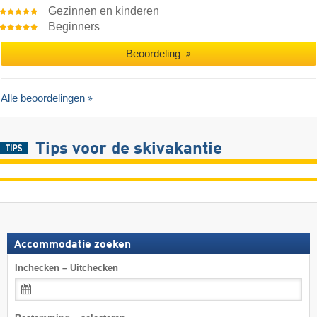
Gezinnen en kinderen
Beginners
Beoordeling
Alle beoordelingen
Tips voor de skivakantie
Accommodatie zoeken
Inchecken – Uitchecken