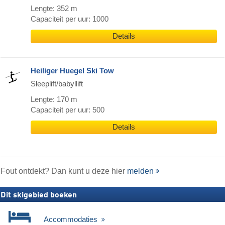
Lengte: 352 m
Capaciteit per uur: 1000
Details
Heiliger Huegel Ski Tow
Sleeplift/babyllift
Lengte: 170 m
Capaciteit per uur: 500
Details
Fout ontdekt? Dan kunt u deze hier
melden
Dit skigebied boeken
Accommodaties