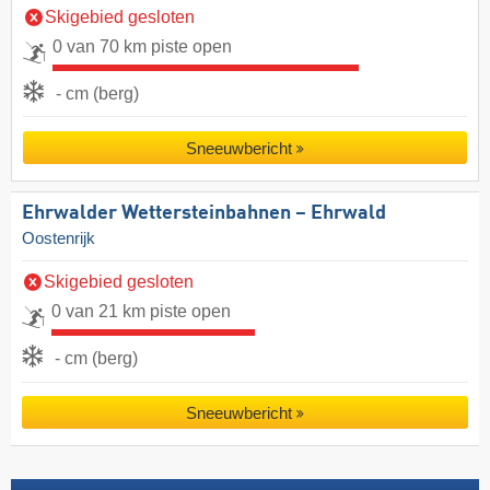
Skigebied gesloten
0 van 70 km piste open
- cm (berg)
Sneeuwbericht
Ehrwalder Wettersteinbahnen – Ehrwald
Oostenrijk
Skigebied gesloten
0 van 21 km piste open
- cm (berg)
Sneeuwbericht