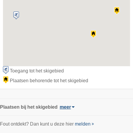
Toegang tot het skigebied
Plaatsen behorende tot het skigebied
Plaatsen bij het skigebied
meer
Fout ontdekt? Dan kunt u deze hier
melden