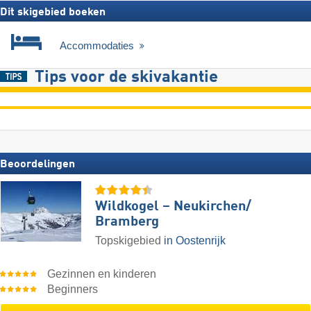
Dit skigebied boeken
Accommodaties
Tips voor de skivakantie
Beoordelingen
Wildkogel – Neukirchen/​
Bramberg
Topskigebied
in Oostenrijk
Gezinnen en kinderen
Beginners