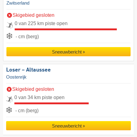
Zwitserland
Skigebied gesloten
0 van 225 km piste open
- cm (berg)
Sneeuwbericht
Loser – Altaussee
Oostenrijk
Skigebied gesloten
0 van 34 km piste open
- cm (berg)
Sneeuwbericht