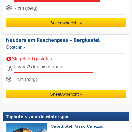
- cm (berg)
Sneeuwbericht
Nauders am Reschenpass – Bergkastel
Oostenrijk
Skigebied gesloten
0 van 75 km piste open
- cm (berg)
Sneeuwbericht
Tophotels voor de wintersport
Sporthotel Passo Carezza