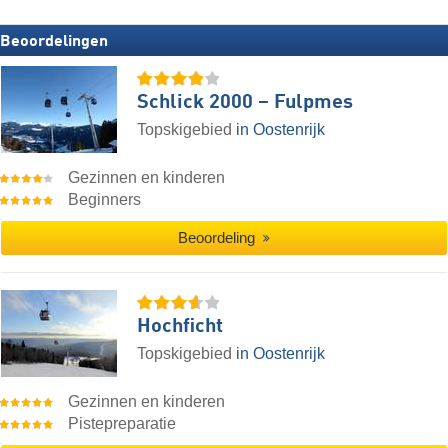
Beoordelingen
Schlick 2000 – Fulpmes
Topskigebied
in Oostenrijk
Gezinnen en kinderen
Beginners
Beoordeling
Hochficht
Topskigebied
in Oostenrijk
Gezinnen en kinderen
Pistepreparatie