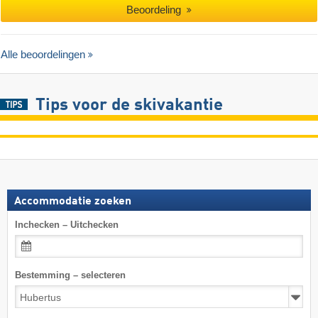
Beoordeling
Alle beoordelingen
Tips voor de skivakantie
Accommodatie zoeken
Inchecken – Uitchecken
Bestemming – selecteren