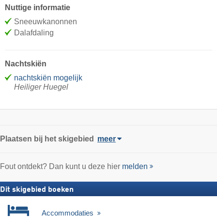
Nuttige informatie
Sneeuwkanonnen
Dalafdaling
Nachtskiën
nachtskiën mogelijk
Heiliger Huegel
Plaatsen bij het skigebied
meer
Fout ontdekt? Dan kunt u deze hier
melden
Dit skigebied boeken
Accommodaties