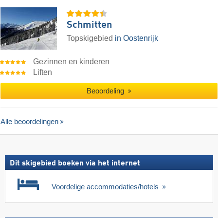
Schmitten
Topskigebied
in Oostenrijk
Gezinnen en kinderen
Liften
Beoordeling
Alle beoordelingen
Dit skigebied boeken via het internet
Voordelige accommodaties/hotels