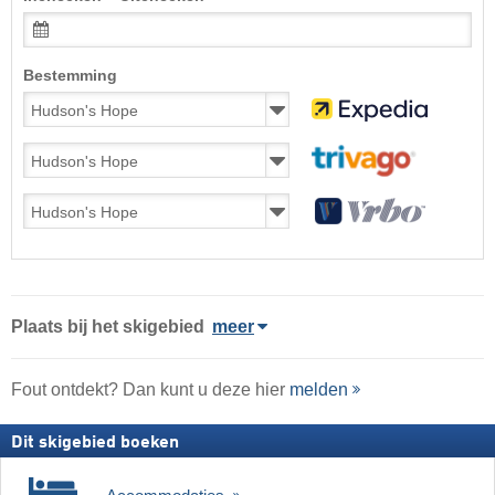
Bestemming
Plaats
bij het skigebied
meer
Fout ontdekt? Dan kunt u deze hier
melden
Dit skigebied boeken