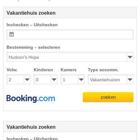
Vakantiehuis zoeken
Inchecken – Uitchecken
Bestemming – selecteren
Volw.
Kinderen
Kamers
Type accomm.
zoeken
Vakantiehuis zoeken
Inchecken – Uitchecken