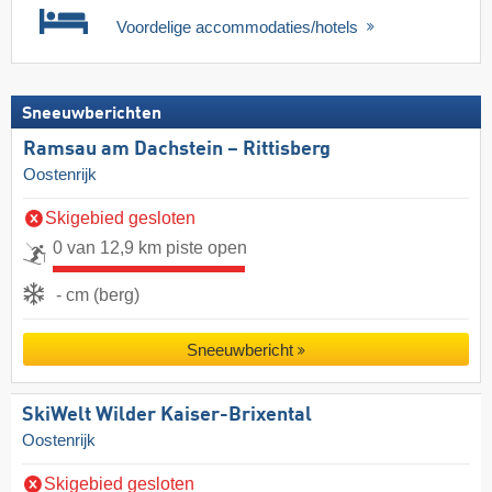
Voordelige accommodaties/hotels
Sneeuwberichten
Ramsau am Dachstein – Rittisberg
Oostenrijk
Skigebied gesloten
0 van 12,9 km piste open
- cm (berg)
Sneeuwbericht
SkiWelt Wilder Kaiser-Brixental
Oostenrijk
Skigebied gesloten