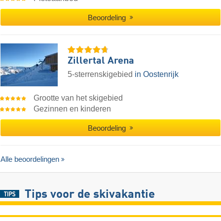
Beoordeling
Zillertal Arena
5-sterrenskigebied
in Oostenrijk
Grootte van het skigebied
Gezinnen en kinderen
Beoordeling
Alle beoordelingen
Tips voor de skivakantie