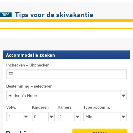
Tips voor de skivakantie
Accommodatie zoeken
Inchecken – Uitchecken
Bestemming – selecteren
Volw.
Kinderen
Kamers
Type accomm.