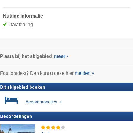
Nuttige informatie
Dalafdaling
Plaats
bij het skigebied
meer
Fout ontdekt? Dan kunt u deze hier
melden
Dit skigebied boeken
Accommodaties
Beoordelingen