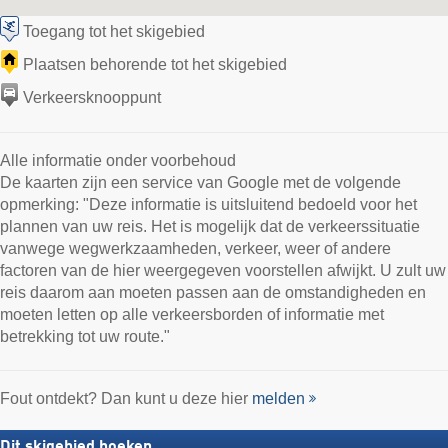
Toegang tot het skigebied
Plaatsen behorende tot het skigebied
Verkeersknooppunt
Alle informatie onder voorbehoud
De kaarten zijn een service van Google met de volgende
opmerking: "Deze informatie is uitsluitend bedoeld voor het
plannen van uw reis. Het is mogelijk dat de verkeerssituatie
vanwege wegwerkzaamheden, verkeer, weer of andere
factoren van de hier weergegeven voorstellen afwijkt. U zult uw
reis daarom aan moeten passen aan de omstandigheden en
moeten letten op alle verkeersborden of informatie met
betrekking tot uw route."
Fout ontdekt? Dan kunt u deze hier
melden
Dit skigebied boeken