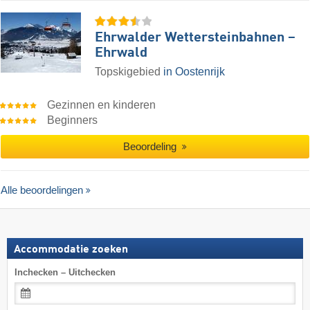
Ehrwalder Wettersteinbahnen –
Ehrwald
Topskigebied
in Oostenrijk
Gezinnen en kinderen
Beginners
Beoordeling
Alle beoordelingen
Accommodatie zoeken
Inchecken – Uitchecken