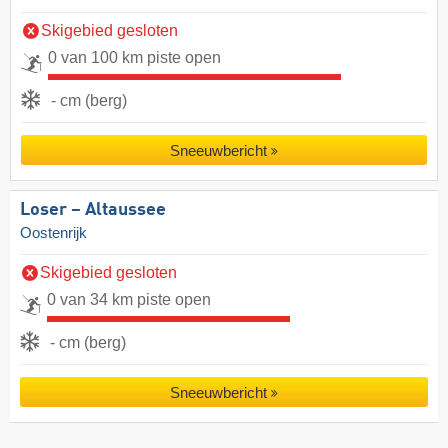
Skigebied gesloten
0 van 100 km piste open
- cm (berg)
Sneeuwbericht
Loser – Altaussee
Oostenrijk
Skigebied gesloten
0 van 34 km piste open
- cm (berg)
Sneeuwbericht