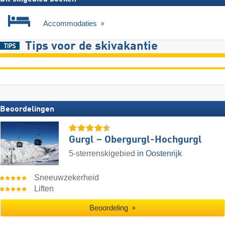
Accommodaties
Tips voor de skivakantie
Beoordelingen
Gurgl – Obergurgl-Hochgurgl
5-sterrenskigebied
in Oostenrijk
Sneeuwzekerheid
Liften
Beoordeling