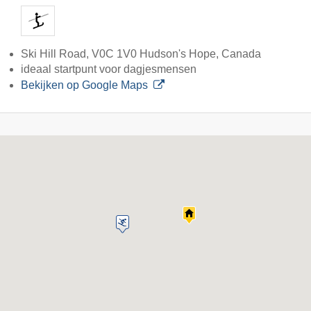
Ski Hill Road, V0C 1V0 Hudson's Hope, Canada
ideaal startpunt voor dagjesmensen
Bekijken op Google Maps