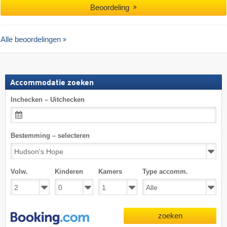
Beoordeling
Alle beoordelingen
Accommodatie zoeken
Inchecken – Uitchecken
Bestemming – selecteren
Volw.
Kinderen
Kamers
Type accomm.
zoeken