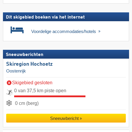
Dit skigebied boeken via het internet
Voordelige accommodaties/hotels
Sneeuwberichten
Skiregion Hochoetz
Oostenrijk
Skigebied gesloten
0 van 37,5 km piste open
0 cm (berg)
Sneeuwbericht