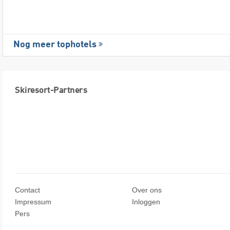
Nog meer tophotels
Skiresort-Partners
Contact
Over ons
Impressum
Inloggen
Pers