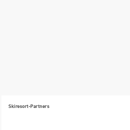
Skiresort-Partners