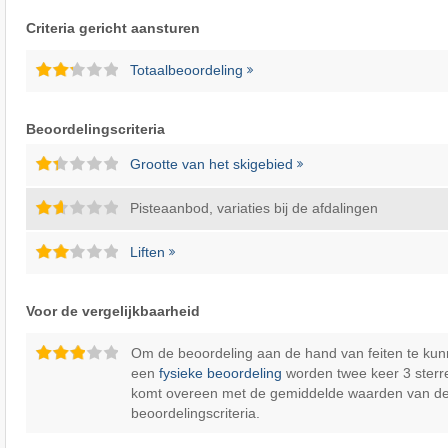
Criteria gericht aansturen
Totaalbeoordeling
Beoordelingscriteria
Grootte van het skigebied
Pisteaanbod, variaties bij de afdalingen
Liften
Voor de vergelijkbaarheid
Om de beoordeling aan de hand van feiten te kun
een
fysieke beoordeling
worden twee keer 3 sterr
komt overeen met de gemiddelde waarden van d
beoordelingscriteria.