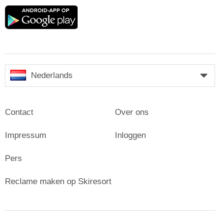
Google
play
Nederlands
Contact
Over ons
Impressum
Inloggen
Pers
Reclame maken op Skiresort