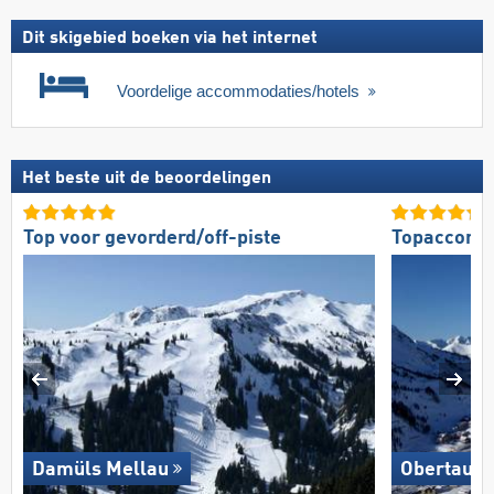
Dit skigebied boeken via het internet
Voordelige accommodaties/hotels
Het beste uit de beoordelingen
Top voor gevorderd/off-piste
Topaccomm
Damüls Mellau
Obertauer