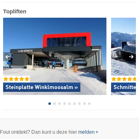
Topliften
Steinplatte Winklmoosalm »
Schmitten
Fout ontdekt? Dan kunt u deze hier
melden