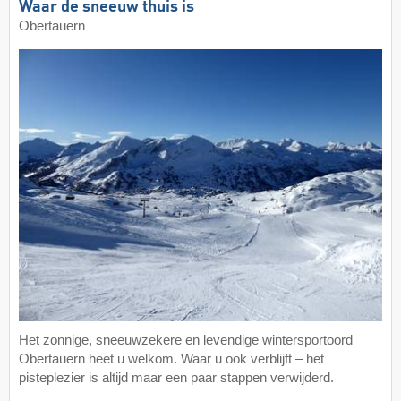
Waar de sneeuw thuis is
Obertauern
Het zonnige, sneeuwzekere en levendige wintersportoord
Obertauern heet u welkom. Waar u ook verblijft – het
pisteplezier is altijd maar een paar stappen verwijderd.