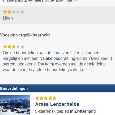
Pisteaanbod, variaties bij de afdalingen
Liften
Voor de vergelijkbaarheid
Om de beoordeling aan de hand van feiten te kunnen
vergelijken met een
fysieke beoordeling
worden twee keer 3
sterren toegekend. Dat komt overeen met de gemiddelde
waarden van de andere beoordelingscriteria.
Beoordelingen
Arosa Lenzerheide
5-sterrenskigebied
in Zwitserland