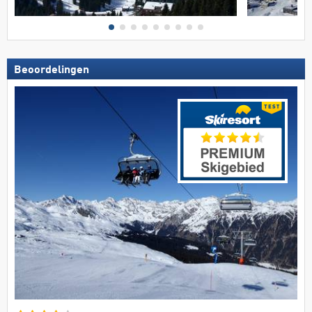
Beoordelingen