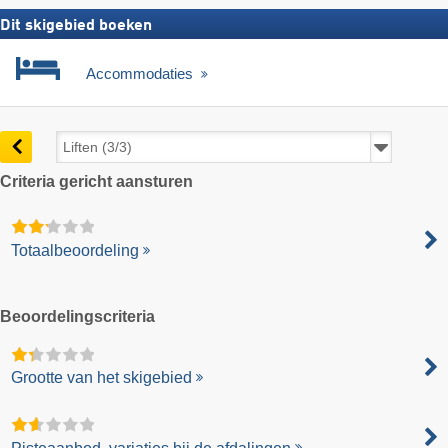
Dit skigebied boeken
Accommodaties
Criteria gericht aansturen
Totaalbeoordeling
Beoordelingscriteria
Grootte van het skigebied