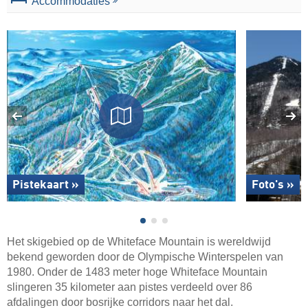
Accommodaties
Pistekaart »
Foto's »
Het skigebied op de Whiteface Mountain is wereldwijd
bekend geworden door de Olympische Winterspelen van
1980. Onder de 1483 meter hoge Whiteface Mountain
slingeren 35 kilometer aan pistes verdeeld over 86
afdalingen door bosrijke corridors naar het dal.