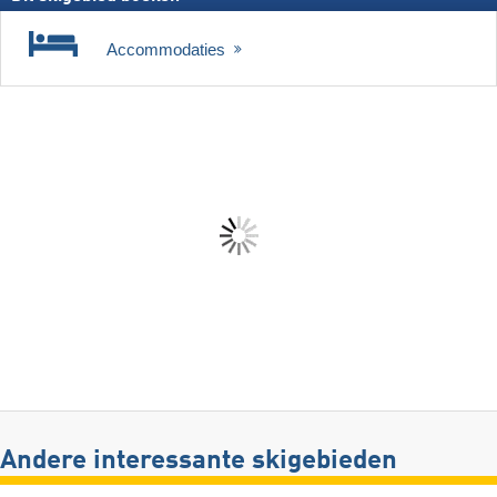
Accommodaties
Andere interessante skigebieden