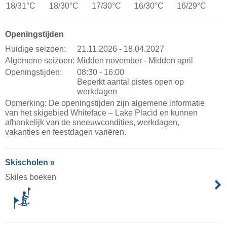
18/31°C
18/30°C
17/30°C
16/30°C
16/29°C
Openingstijden
Huidige seizoen:
21.11.2026 - 18.04.2027
Algemene seizoen:
Midden november - Midden april
Openingstijden:
08:30 - 16:00
Beperkt aantal pistes open op
werkdagen
Opmerking: De openingstijden zijn algemene informatie
van het skigebied Whiteface – Lake Placid en kunnen
afhankelijk van de sneeuwcondities, werkdagen,
vakanties en feestdagen variëren.
Skischolen »
Skiles boeken