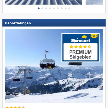
Beoordelingen