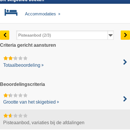
Accommodaties
Criteria gericht aansturen
Totaalbeoordeling
Beoordelingscriteria
Grootte van het skigebied
Pisteaanbod, variaties bij de afdalingen