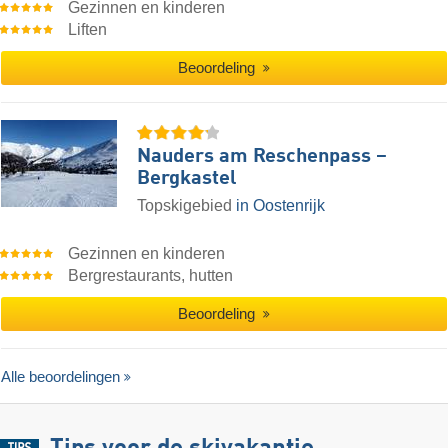
Gezinnen en kinderen
Liften
Beoordeling
Nauders am Reschenpass –
Bergkastel
Topskigebied
in Oostenrijk
Gezinnen en kinderen
Bergrestaurants, hutten
Beoordeling
Alle beoordelingen