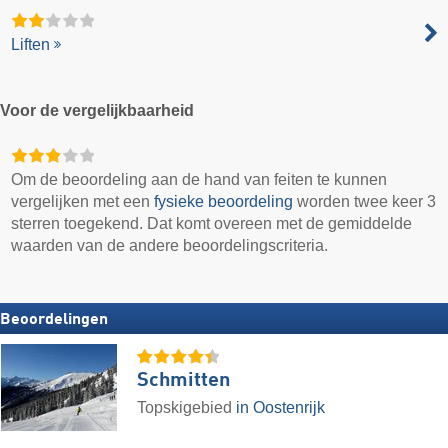
Liften
Voor de vergelijkbaarheid
Om de beoordeling aan de hand van feiten te kunnen
vergelijken met een
fysieke beoordeling
worden twee keer 3
sterren toegekend. Dat komt overeen met de gemiddelde
waarden van de andere beoordelingscriteria.
Beoordelingen
Schmitten
Topskigebied
in Oostenrijk