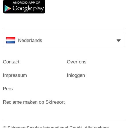
Google
play
Nederlands
Contact
Over ons
Impressum
Inloggen
Pers
Reclame maken op Skiresort