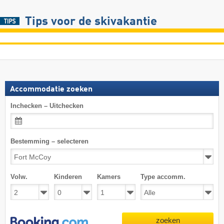
Tips voor de skivakantie
Accommodatie zoeken
Inchecken – Uitchecken
Bestemming – selecteren
Volw.
Kinderen
Kamers
Type accomm.
zoeken