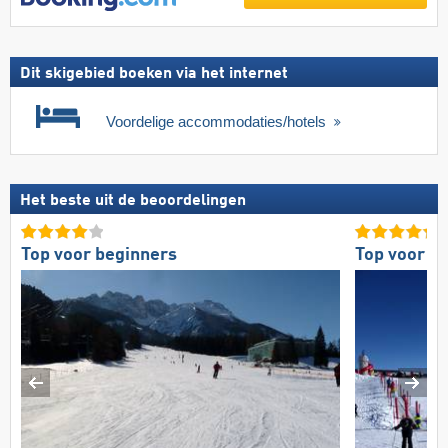
Dit skigebied boeken via het internet
Voordelige accommodaties/hotels
Het beste uit de beoordelingen
Top voor beginners
Top voor b