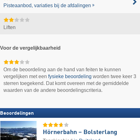
Pisteaanbod, variaties bij de afdalingen
Liften
Voor de vergelijkbaarheid
Om de beoordeling aan de hand van feiten te kunnen
vergelijken met een
fysieke beoordeling
worden twee keer 3
sterren toegekend. Dat komt overeen met de gemiddelde
waarden van de andere beoordelingscriteria.
Beoordelingen
Hörnerbahn – Bolsterlang