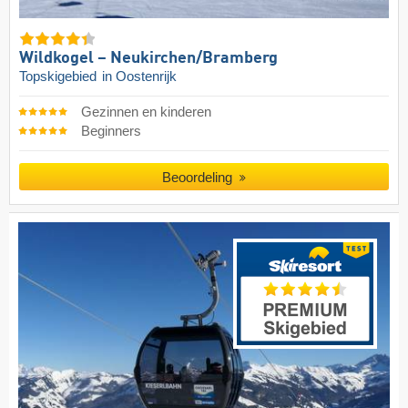
Wildkogel – Neukirchen/​Bramberg
Topskigebied
in Oostenrijk
Gezinnen en kinderen
Beginners
Beoordeling