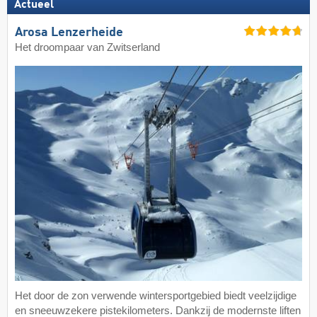
Actueel
Arosa Lenzerheide
Het droompaar van Zwitserland
Het door de zon verwende wintersportgebied biedt veelzijdige
en sneeuwzekere pistekilometers. Dankzij de modernste liften