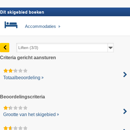
Dit skigebied boeken
Accommodaties
Criteria gericht aansturen
Totaalbeoordeling
Beoordelingscriteria
Grootte van het skigebied