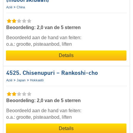
(indoorskibaan)
Azië
China
Beoordeling: 2,0 van de 5 sterren
Beoordeeld aan de hand van feiten:
o.a.: grootte, pisteaanbod, liften
Details
4525. Chisenupuri – Rankoshi-cho
Azië
Japan
Hokkaidō
Beoordeling: 2,0 van de 5 sterren
Beoordeeld aan de hand van feiten:
o.a.: grootte, pisteaanbod, liften
Details