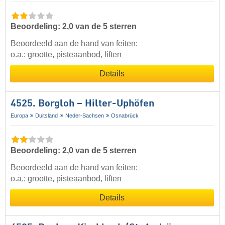
Beoordeling: 2,0 van de 5 sterren
Beoordeeld aan de hand van feiten:
o.a.: grootte, pisteaanbod, liften
Details
4525. Borgloh – Hilter-Uphöfen
Europa
Duitsland
Neder-Sachsen
Osnabrück
Beoordeling: 2,0 van de 5 sterren
Beoordeeld aan de hand van feiten:
o.a.: grootte, pisteaanbod, liften
Details