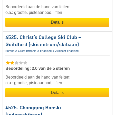
Beoordeeld aan de hand van feiten:
o.a.: grootte, pisteaanbod, liften
Details
4525. Christ‘s College Ski Club –
Guildford (skicentrum/skibaan)
Europa
Groot-Brittanië
Engeland
Zuidoost-Engeland
Beoordeling: 2,0 van de 5 sterren
Beoordeeld aan de hand van feiten:
o.a.: grootte, pisteaanbod, liften
Details
4525. Chongqing Bonski