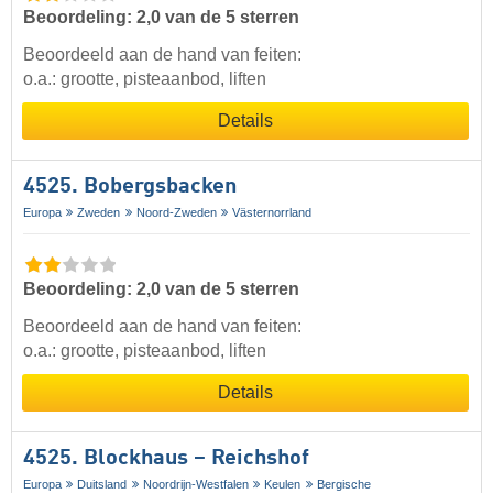
Beoordeling: 2,0 van de 5 sterren
Beoordeeld aan de hand van feiten:
o.a.: grootte, pisteaanbod, liften
Details
4525. Bobergsbacken
Europa
Zweden
Noord-Zweden
Västernorrland
Beoordeling: 2,0 van de 5 sterren
Beoordeeld aan de hand van feiten:
o.a.: grootte, pisteaanbod, liften
Details
4525. Blockhaus – Reichshof
Europa
Duitsland
Noordrijn-Westfalen
Keulen
Bergische