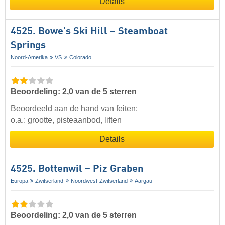
Details
4525. Bowe's Ski Hill – Steamboat
Springs
Noord-Amerika
VS
Colorado
Beoordeling: 2,0 van de 5 sterren
Beoordeeld aan de hand van feiten:
o.a.: grootte, pisteaanbod, liften
Details
4525. Bottenwil – Piz Graben
Europa
Zwitserland
Noordwest-Zwitserland
Aargau
Beoordeling: 2,0 van de 5 sterren