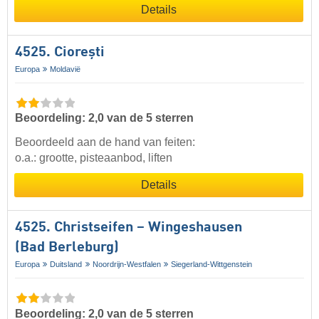
Details
4525. Ciorești
Europa
Moldavië
Beoordeling: 2,0 van de 5 sterren
Beoordeeld aan de hand van feiten:
o.a.: grootte, pisteaanbod, liften
Details
4525. Christseifen – Wingeshausen
(Bad Berleburg)
Europa
Duitsland
Noordrijn-Westfalen
Siegerland-Wittgenstein
Beoordeling: 2,0 van de 5 sterren