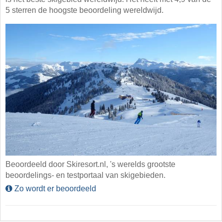
5 sterren de hoogste beoordeling wereldwijd.
Beoordeeld door Skiresort.nl, 's werelds grootste
beoordelings- en testportaal van skigebieden.
Zo wordt er beoordeeld