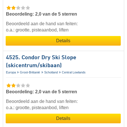
Beoordeling: 2,0 van de 5 sterren
Beoordeeld aan de hand van feiten:
o.a.: grootte, pisteaanbod, liften
Details
4525. Condor Dry Ski Slope
(skicentrum/skibaan)
Europa
Groot-Brittanië
Schotland
Central Lowlands
Beoordeling: 2,0 van de 5 sterren
Beoordeeld aan de hand van feiten:
o.a.: grootte, pisteaanbod, liften
Details