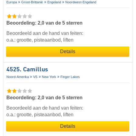
Europa
Groot-Brittanië
Engeland
Noordwest-Engeland
Beoordeling: 2,0 van de 5 sterren
Beoordeeld aan de hand van feiten:
o.a.: grootte, pisteaanbod, liften
Details
4525. Camillus
Noord-Amerika
VS
New York
Finger Lakes
Beoordeling: 2,0 van de 5 sterren
Beoordeeld aan de hand van feiten:
o.a.: grootte, pisteaanbod, liften
Details