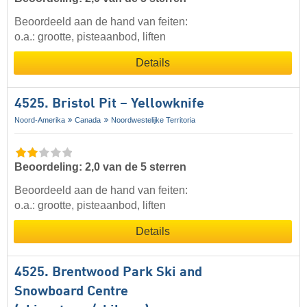
Beoordeeld aan de hand van feiten:
o.a.: grootte, pisteaanbod, liften
Details
4525. Bristol Pit – Yellowknife
Noord-Amerika
Canada
Noordwestelijke Territoria
Beoordeling: 2,0 van de 5 sterren
Beoordeeld aan de hand van feiten:
o.a.: grootte, pisteaanbod, liften
Details
4525. Brentwood Park Ski and
Snowboard Centre