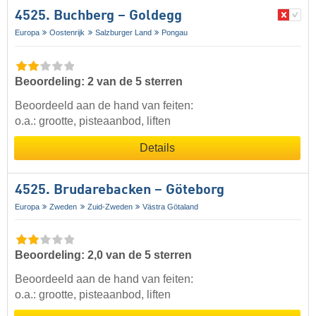
4525. Buchberg – Goldegg
Europa
Oostenrijk
Salzburger Land
Pongau
Beoordeling: 2 van de 5 sterren
Beoordeeld aan de hand van feiten:
o.a.: grootte, pisteaanbod, liften
Details
4525. Brudarebacken – Göteborg
Europa
Zweden
Zuid-Zweden
Västra Götaland
Beoordeling: 2,0 van de 5 sterren
Beoordeeld aan de hand van feiten:
o.a.: grootte, pisteaanbod, liften