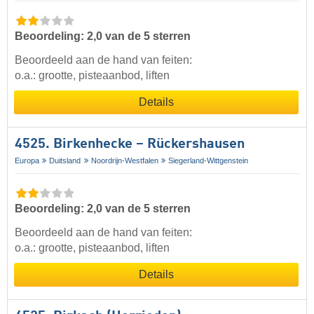
Beoordeling: 2,0 van de 5 sterren
Beoordeeld aan de hand van feiten:
o.a.: grootte, pisteaanbod, liften
Details
4525. Birkenhecke – Rückershausen
Europa
Duitsland
Noordrijn-Westfalen
Siegerland-Wittgenstein
Beoordeling: 2,0 van de 5 sterren
Beoordeeld aan de hand van feiten:
o.a.: grootte, pisteaanbod, liften
Details