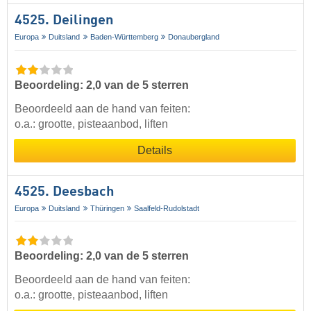
4525. Deilingen
Europa
Duitsland
Baden-Württemberg
Donaubergland
Beoordeling: 2,0 van de 5 sterren
Beoordeeld aan de hand van feiten:
o.a.: grootte, pisteaanbod, liften
Details
4525. Deesbach
Europa
Duitsland
Thüringen
Saalfeld-Rudolstadt
Beoordeling: 2,0 van de 5 sterren
Beoordeeld aan de hand van feiten:
o.a.: grootte, pisteaanbod, liften