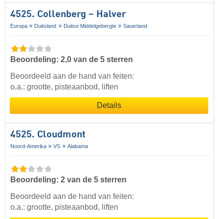
4525. Collenberg – Halver
Europa
Duitsland
Duitse Middelgebergte
Sauerland
Beoordeling: 2,0 van de 5 sterren
Beoordeeld aan de hand van feiten:
o.a.: grootte, pisteaanbod, liften
Details
4525. Cloudmont
Noord-Amerika
VS
Alabama
Beoordeling: 2 van de 5 sterren
Beoordeeld aan de hand van feiten:
o.a.: grootte, pisteaanbod, liften