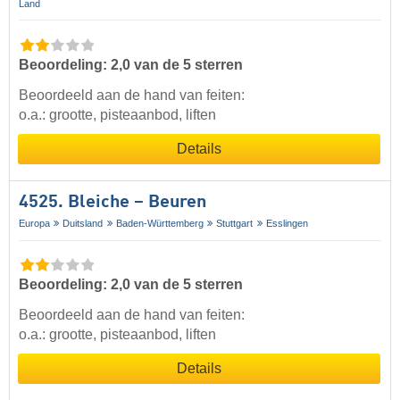
Land
Beoordeling: 2,0 van de 5 sterren
Beoordeeld aan de hand van feiten:
o.a.: grootte, pisteaanbod, liften
Details
4525. Bleiche – Beuren
Europa
Duitsland
Baden-Württemberg
Stuttgart
Esslingen
Beoordeling: 2,0 van de 5 sterren
Beoordeeld aan de hand van feiten:
o.a.: grootte, pisteaanbod, liften
Details