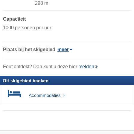
298 m
Capaciteit
1000 personen per uur
Plaats
bij het skigebied
meer
Fout ontdekt? Dan kunt u deze hier
melden
Dit skigebied boeken
Accommodaties