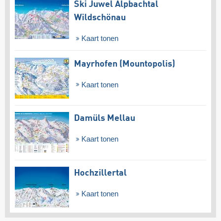
Ski Juwel Alpbachtal
Wildschönau
Kaart tonen
Mayrhofen (Mountopolis)
Kaart tonen
Damüls Mellau
Kaart tonen
Hochzillertal
Kaart tonen