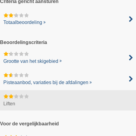
Criteria gericht aansturen
Totaalbeoordeling
Beoordelingscriteria
Grootte van het skigebied
Pisteaanbod, variaties bij de afdalingen
Liften
Voor de vergelijkbaarheid