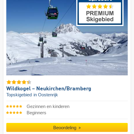
Wildkogel – Neukirchen/​Bramberg
Topskigebied
in Oostenrijk
Gezinnen en kinderen
Beginners
Beoordeling