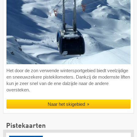
Het door de zon verwende wintersportgebied biedt veelzijdige
en sneeuwzekere pistekilometers. Dankzij de modernste liften
kun je zeer snel van de ene dalzijde naar de andere
oversteken.
Naar het skigebied
Pistekaarten