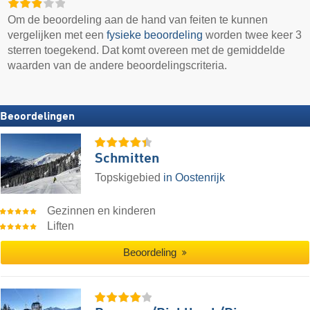
Om de beoordeling aan de hand van feiten te kunnen
vergelijken met een
fysieke beoordeling
worden twee keer 3
sterren toegekend. Dat komt overeen met de gemiddelde
waarden van de andere beoordelingscriteria.
Beoordelingen
Schmitten
Topskigebied
in Oostenrijk
Gezinnen en kinderen
Liften
Beoordeling