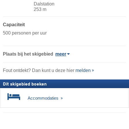
Dalstation
253 m
Capaciteit
500 personen per uur
Plaats
bij het skigebied
meer
Fout ontdekt? Dan kunt u deze hier
melden
Dit skigebied boeken
Accommodaties