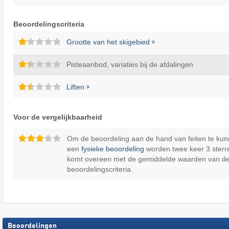
Beoordelingscriteria
Grootte van het skigebied
Pisteaanbod, variaties bij de afdalingen
Liften
Voor de vergelijkbaarheid
Om de beoordeling aan de hand van feiten te kun
een
fysieke beoordeling
worden twee keer 3 sterr
komt overeen met de gemiddelde waarden van d
beoordelingscriteria.
Beoordelingen