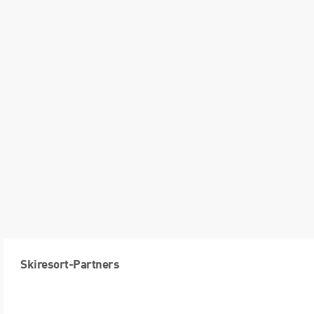
Skiresort-Partners