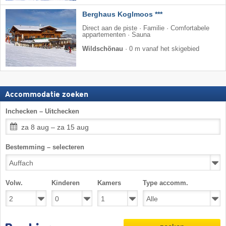
Berghaus Koglmoos ***
Direct aan de piste · Familie · Comfortabele
appartementen · Sauna
Wildschönau
·
0 m vanaf het skigebied
Accommodatie zoeken
Inchecken – Uitchecken
za 8 aug – za 15 aug
Bestemming – selecteren
Volw.
Kinderen
Kamers
Type accomm.