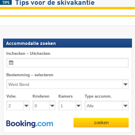
Tips voor de skivakantie
Accommodatie zoeken
Inchecken – Uitchecken
Bestemming – selecteren
Volw.
Kinderen
Kamers
Type accomm.
zoeken