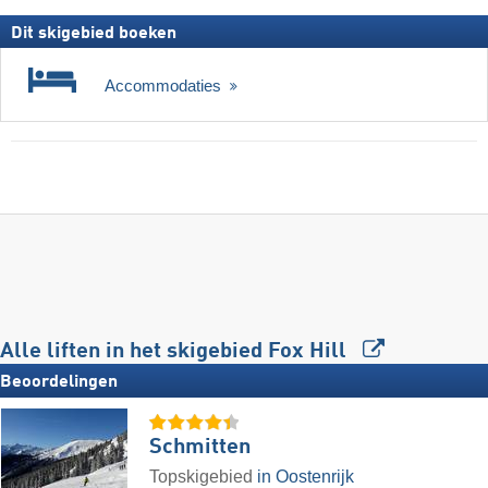
Dit skigebied boeken
Accommodaties
Alle liften in het skigebied Fox Hill
Beoordelingen
Schmitten
Topskigebied
in Oostenrijk