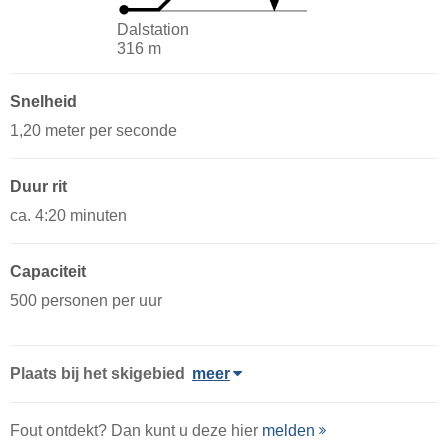
Dalstation
316 m
Snelheid
1,20 meter per seconde
Duur rit
ca. 4:20 minuten
Capaciteit
500 personen per uur
Plaats
bij het skigebied
meer
Fout ontdekt? Dan kunt u deze hier
melden