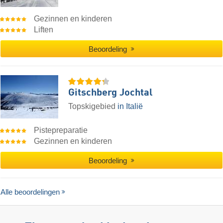
Gezinnen en kinderen
Liften
Beoordeling
Gitschberg Jochtal
Topskigebied
in Italië
Pistepreparatie
Gezinnen en kinderen
Beoordeling
Alle beoordelingen