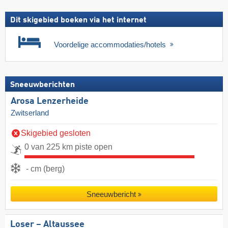
Dit skigebied boeken via het internet
Voordelige accommodaties/hotels
Sneeuwberichten
Arosa Lenzerheide
Zwitserland
Skigebied gesloten
0 van 225 km piste open
- cm (berg)
Sneeuwbericht
Loser – Altaussee