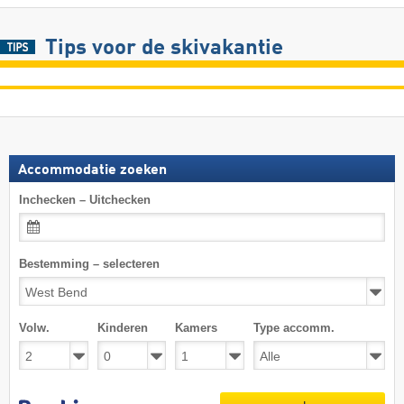
Tips voor de skivakantie
Accommodatie zoeken
Inchecken – Uitchecken
Bestemming – selecteren
Volw.
Kinderen
Kamers
Type accomm.