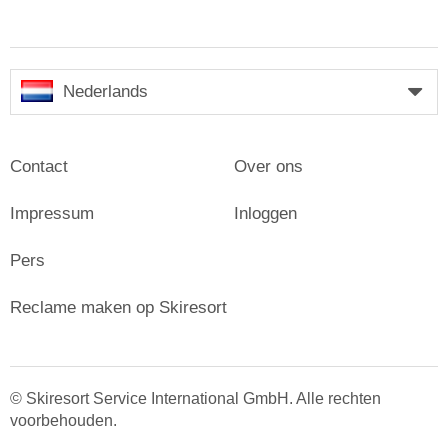
Nederlands
Contact
Over ons
Impressum
Inloggen
Pers
Reclame maken op Skiresort
© Skiresort Service International GmbH. Alle rechten
voorbehouden.