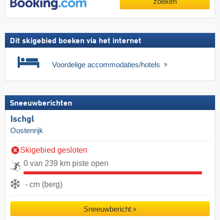
zoeken
Dit skigebied boeken via het internet
Voordelige accommodaties/hotels
Sneeuwberichten
Ischgl
Oostenrijk
Skigebied gesloten
0 van 239 km piste open
- cm (berg)
Sneeuwbericht