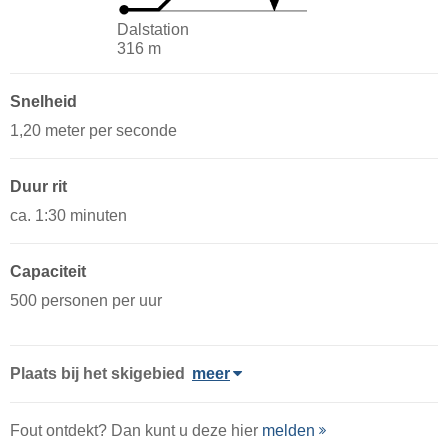
Dalstation
316 m
Snelheid
1,20 meter per seconde
Duur rit
ca. 1:30 minuten
Capaciteit
500 personen per uur
Plaats
bij het skigebied
meer
Fout ontdekt? Dan kunt u deze hier
melden