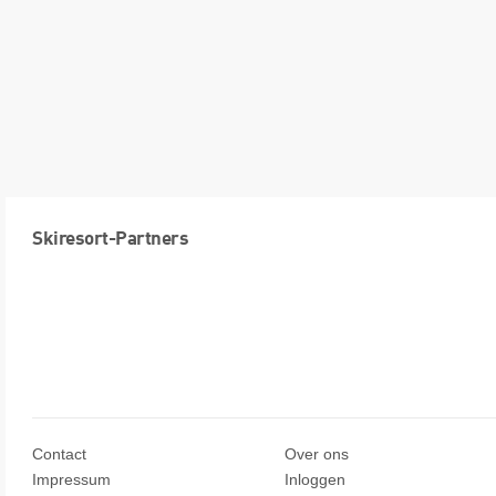
Skiresort-Partners
Contact
Over ons
Impressum
Inloggen